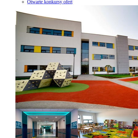
Otwarte konkursy ofert