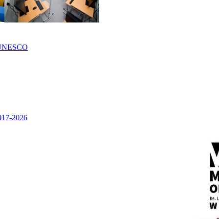
UNESCO
2017-2026