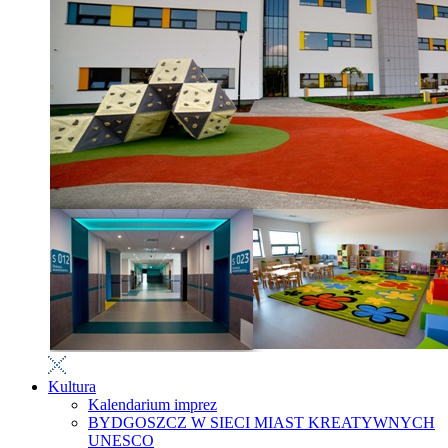
Kultura
Kalendarium imprez
BYDGOSZCZ W SIECI MIAST KREATYWNYCH
UNESCO