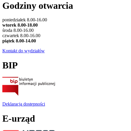
Godziny otwarcia
poniedziałek 8.00-16.00
wtorek 8.00-18.00
środa 8.00-16.00
czwartek 8.00-16.00
piątek 8.00-14.00
Kontakt do wydziałów
BIP
Deklaracja dostępności
E-urząd