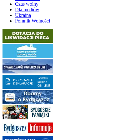
Czas wolny
Dla mediów
Ukraina
Pomnik Wolności