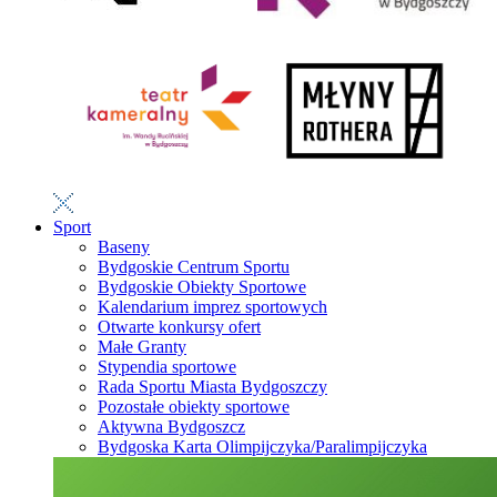
Sport
Baseny
Bydgoskie Centrum Sportu
Bydgoskie Obiekty Sportowe
Kalendarium imprez sportowych
Otwarte konkursy ofert
Małe Granty
Stypendia sportowe
Rada Sportu Miasta Bydgoszczy
Pozostałe obiekty sportowe
Aktywna Bydgoszcz
Bydgoska Karta Olimpijczyka/Paralimpijczyka