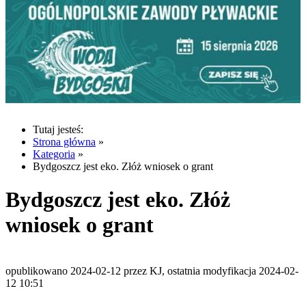
Tutaj jesteś:
Strona główna
»
Kategoria
»
Bydgoszcz jest eko. Złóż wniosek o grant
Bydgoszcz jest eko. Złóż
wniosek o grant
opublikowano 2024-02-12 przez KJ, ostatnia modyfikacja 2024-02-
12 10:51