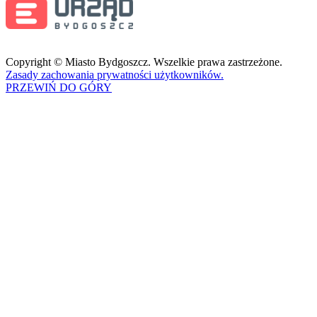
Copyright © Miasto Bydgoszcz. Wszelkie prawa zastrzeżone.
Zasady zachowania prywatności użytkowników.
PRZEWIŃ DO GÓRY