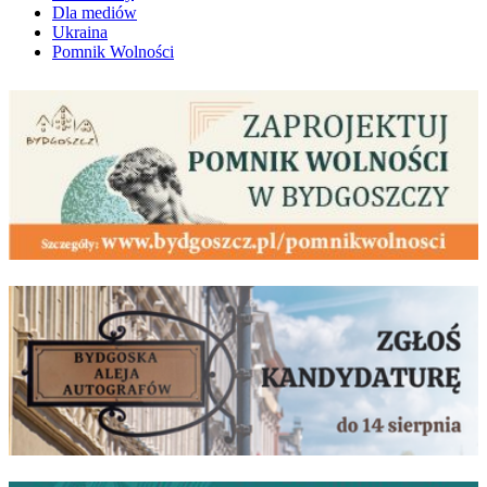
Dla mediów
Ukraina
Pomnik Wolności