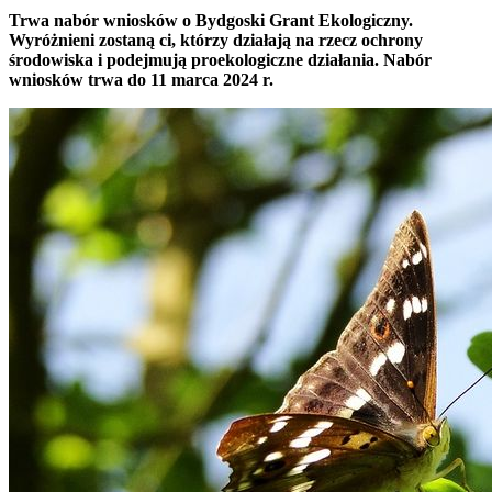
Trwa nabór wniosków o Bydgoski Grant Ekologiczny.
Wyróżnieni zostaną ci, którzy działają na rzecz ochrony
środowiska i podejmują proekologiczne działania. Nabór
wniosków trwa do 11 marca 2024 r.