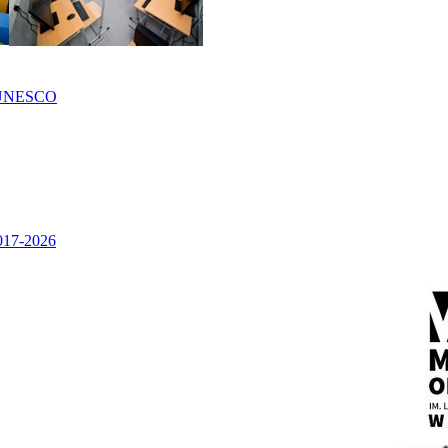
UNESCO
2017-2026