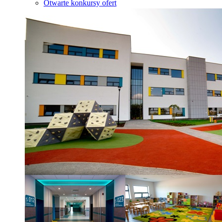
Otwarte konkursy ofert