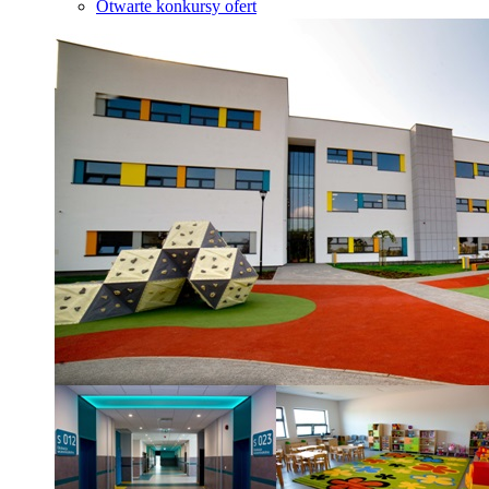
Otwarte konkursy ofert