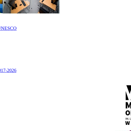
UNESCO
2017-2026