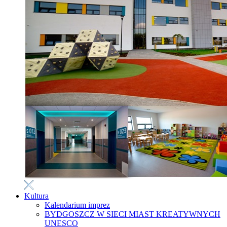
Kultura
Kalendarium imprez
BYDGOSZCZ W SIECI MIAST KREATYWNYCH
UNESCO