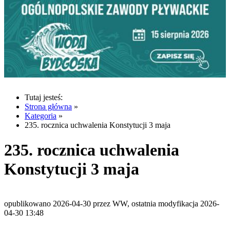
Tutaj jesteś:
Strona główna
»
Kategoria
»
235. rocznica uchwalenia Konstytucji 3 maja
235. rocznica uchwalenia
Konstytucji 3 maja
opublikowano 2026-04-30 przez WW, ostatnia modyfikacja 2026-
04-30 13:48