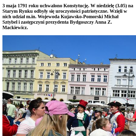
3 maja 1791 roku uchwalono Konstytucję. W niedzielę (3.05) na
Starym Rynku odbyły się uroczystości patriotyczne. Wzięli w
nich udział m.in. Wojewoda Kujawsko-Pomorski Michał
Sztybel i zastępczyni prezydenta Bydgoszczy Anna Z.
Mackiewicz.