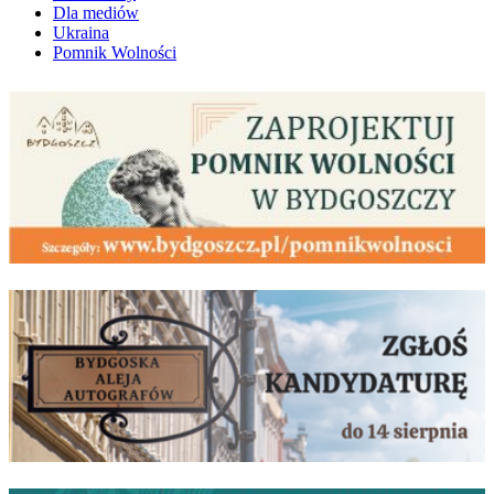
Dla mediów
Ukraina
Pomnik Wolności