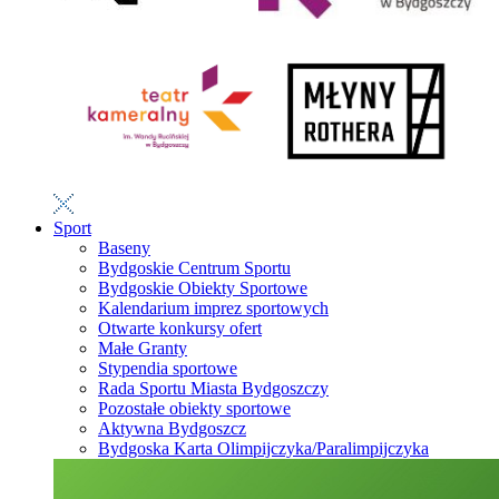
Sport
Baseny
Bydgoskie Centrum Sportu
Bydgoskie Obiekty Sportowe
Kalendarium imprez sportowych
Otwarte konkursy ofert
Małe Granty
Stypendia sportowe
Rada Sportu Miasta Bydgoszczy
Pozostałe obiekty sportowe
Aktywna Bydgoszcz
Bydgoska Karta Olimpijczyka/Paralimpijczyka