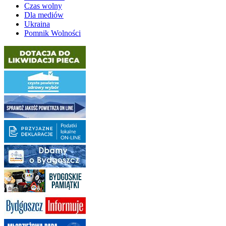
Czas wolny
Dla mediów
Ukraina
Pomnik Wolności