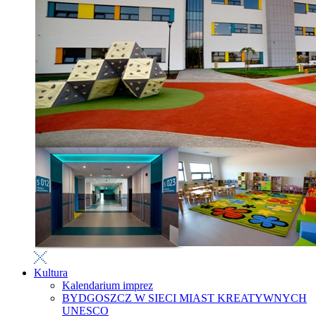
Kultura
Kalendarium imprez
BYDGOSZCZ W SIECI MIAST KREATYWNYCH
UNESCO