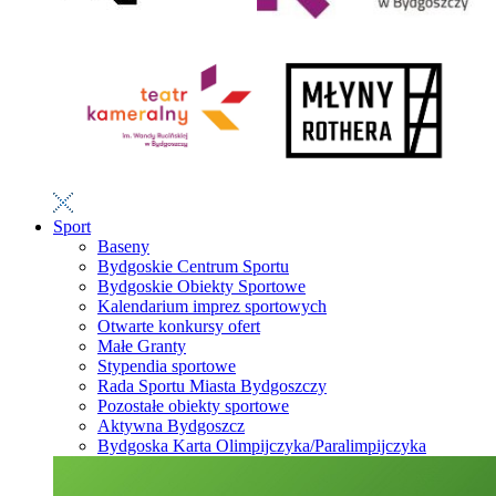
Sport
Baseny
Bydgoskie Centrum Sportu
Bydgoskie Obiekty Sportowe
Kalendarium imprez sportowych
Otwarte konkursy ofert
Małe Granty
Stypendia sportowe
Rada Sportu Miasta Bydgoszczy
Pozostałe obiekty sportowe
Aktywna Bydgoszcz
Bydgoska Karta Olimpijczyka/Paralimpijczyka