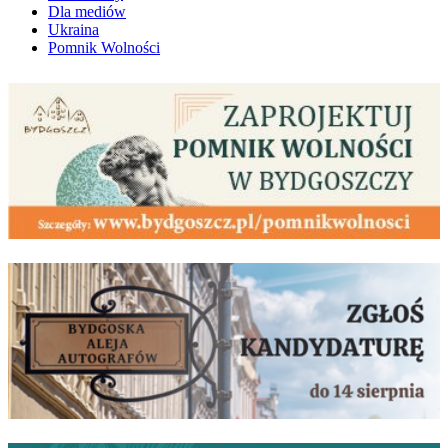
Dla mediów
Ukraina
Pomnik Wolności