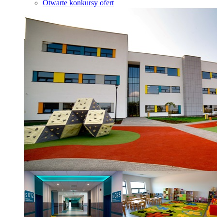
Otwarte konkursy ofert