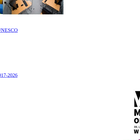
UNESCO
2017-2026