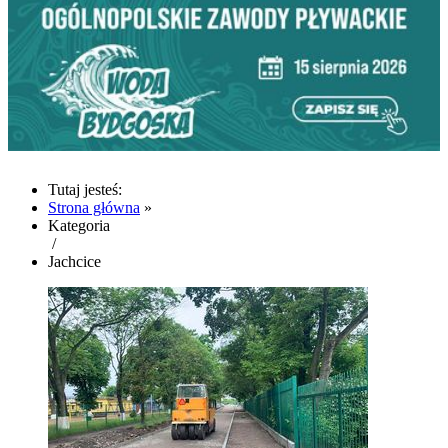
Tutaj jesteś:
Strona główna
»
Kategoria
/
Jachcice