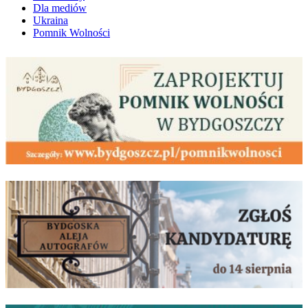
Dla mediów
Ukraina
Pomnik Wolności