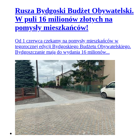
Rusza Bydgoski Budżet Obywatelski.
W puli 16 milionów złotych na
pomysły mieszkańców!
Od 1 czerwca czekamy na pomysły mieszkańców w
tegorocznej edycji Bydgoskiego Budżetu Obywatelskiego.
Bydgoszczanie mają do wydania 16 milionów...