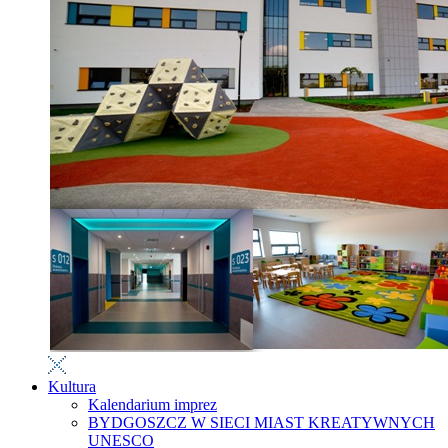
Kultura
Kalendarium imprez
BYDGOSZCZ W SIECI MIAST KREATYWNYCH
UNESCO