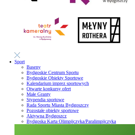
Sport
Baseny
Bydgoskie Centrum Sportu
Bydgoskie Obiekty Sportowe
Kalendarium imprez sportowych
Otwarte konkursy ofert
Małe Granty
Stypendia sportowe
Rada Sportu Miasta Bydgoszczy
Pozostałe obiekty sportowe
Aktywna Bydgoszcz
Bydgoska Karta Olimpijczyka/Paralimpijczyka