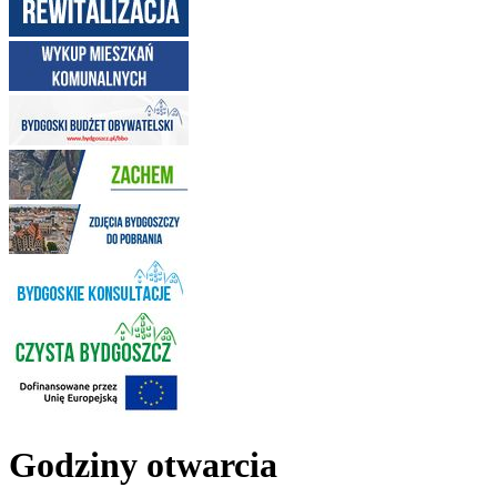
Godziny otwarcia