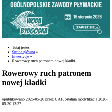
Tutaj jesteś:
Strona główna
»
Inwestycje
»
Rowerowy ruch patronem nowej kładki
Rowerowy ruch patronem
nowej kładki
opublikowano 2026-05-20 przez UAF, ostatnia modyfikacja 2026-
05-20 13:27