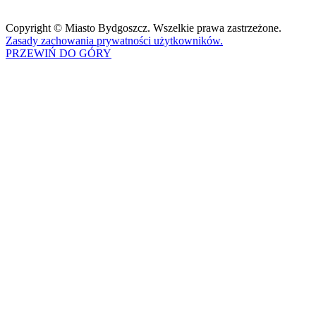
Copyright © Miasto Bydgoszcz. Wszelkie prawa zastrzeżone.
Zasady zachowania prywatności użytkowników.
PRZEWIŃ DO GÓRY