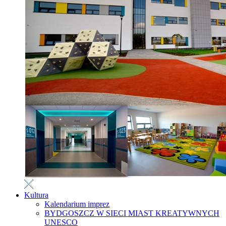
Kultura
Kalendarium imprez
BYDGOSZCZ W SIECI MIAST KREATYWNYCH
UNESCO