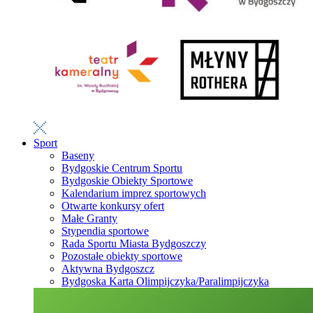
Sport
Baseny
Bydgoskie Centrum Sportu
Bydgoskie Obiekty Sportowe
Kalendarium imprez sportowych
Otwarte konkursy ofert
Małe Granty
Stypendia sportowe
Rada Sportu Miasta Bydgoszczy
Pozostałe obiekty sportowe
Aktywna Bydgoszcz
Bydgoska Karta Olimpijczyka/Paralimpijczyka