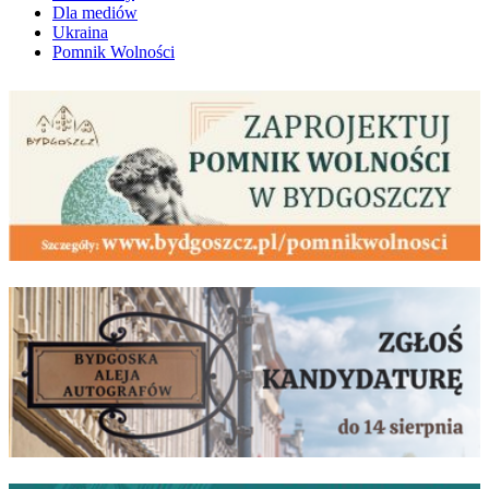
Dla mediów
Ukraina
Pomnik Wolności