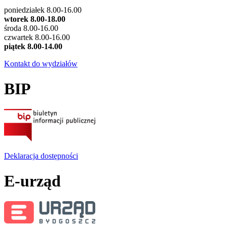
poniedziałek 8.00-16.00
wtorek 8.00-18.00
środa 8.00-16.00
czwartek 8.00-16.00
piątek 8.00-14.00
Kontakt do wydziałów
BIP
Deklaracja dostępności
E-urząd