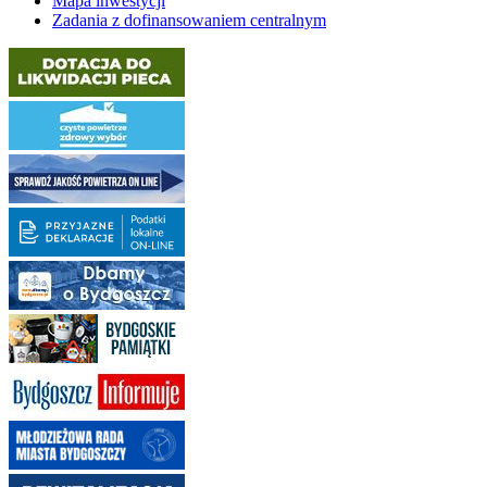
Mapa inwestycji
Zadania z dofinansowaniem centralnym