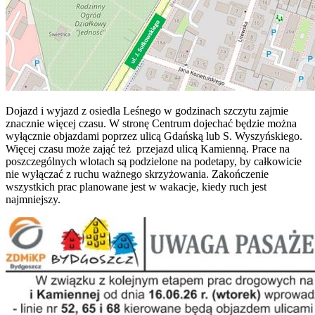
Dojazd i wyjazd z osiedla Leśnego w godzinach szczytu zajmie
znacznie więcej czasu. W stronę Centrum dojechać będzie można
wyłącznie objazdami poprzez ulicą Gdańską lub S. Wyszyńskiego.
Więcej czasu może zająć też przejazd ulicą Kamienną. Prace na
poszczególnych wlotach są podzielone na podetapy, by całkowicie
nie wyłączać z ruchu ważnego skrzyżowania. Zakończenie
wszystkich prac planowane jest w wakacje, kiedy ruch jest
najmniejszy.