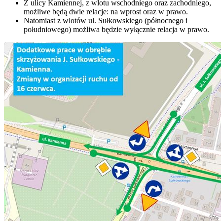
Z ulicy Kamiennej, z wlotu wschodniego oraz zachodniego,
możliwe będą dwie relacje: na wprost oraz w prawo.
Natomiast z wlotów ul. Sułkowskiego (północnego i
południowego) możliwa będzie wyłącznie relacja w prawo.