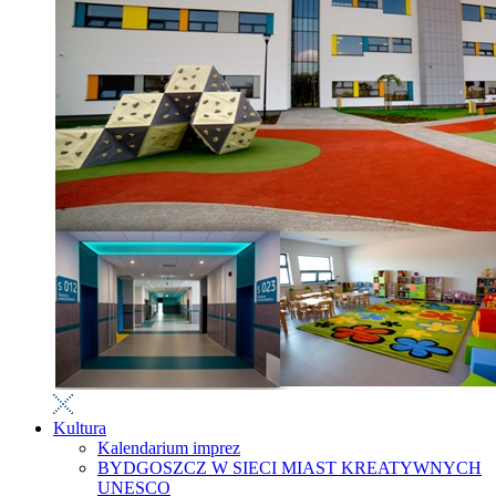
Kultura
Kalendarium imprez
BYDGOSZCZ W SIECI MIAST KREATYWNYCH
UNESCO