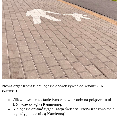
Nowa organizacja ruchu będzie obowiązywać od wtorku (16
czerwca).
Zlikwidowane zostanie tymczasowe rondo na połączeniu ul.
J. Sułkowskiego i Kamiennej.
Nie będzie działać sygnalizacja świetlna. Pierwszeństwo mają
pojazdy jadące ulicą Kamienną!