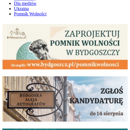
Dla mediów
Ukraina
Pomnik Wolności