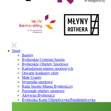
Sport
Baseny
Bydgoskie Centrum Sportu
Bydgoskie Obiekty Sportowe
Kalendarium imprez sportowych
Otwarte konkursy ofert
Małe Granty
Stypendia sportowe
Rada Sportu Miasta Bydgoszczy
Pozostałe obiekty sportowe
Aktywna Bydgoszcz
Bydgoska Karta Olimpijczyka/Paralimpijczyka