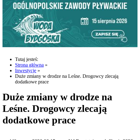
Tutaj jesteś:
Strona główna
»
Inwestycje
»
Duże zmiany w drodze na Leśne. Drogowcy zlecają
dodatkowe prace
Duże zmiany w drodze na
Leśne. Drogowcy zlecają
dodatkowe prace