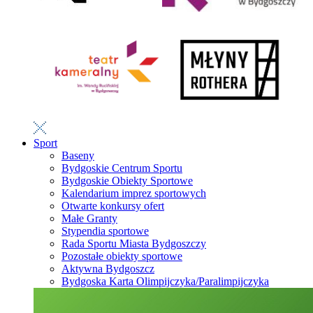
Sport
Baseny
Bydgoskie Centrum Sportu
Bydgoskie Obiekty Sportowe
Kalendarium imprez sportowych
Otwarte konkursy ofert
Małe Granty
Stypendia sportowe
Rada Sportu Miasta Bydgoszczy
Pozostałe obiekty sportowe
Aktywna Bydgoszcz
Bydgoska Karta Olimpijczyka/Paralimpijczyka