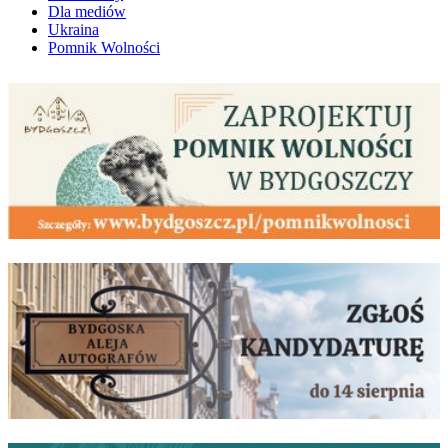
Dla mediów
Ukraina
Pomnik Wolności