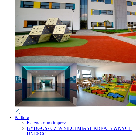
Kultura
Kalendarium imprez
BYDGOSZCZ W SIECI MIAST KREATYWNYCH
UNESCO