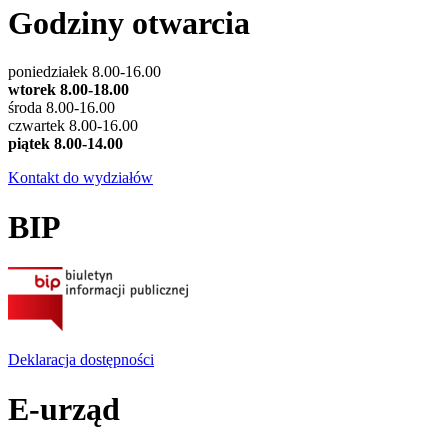
Godziny otwarcia
poniedziałek 8.00-16.00
wtorek 8.00-18.00
środa 8.00-16.00
czwartek 8.00-16.00
piątek 8.00-14.00
Kontakt do wydziałów
BIP
Deklaracja dostępności
E-urząd