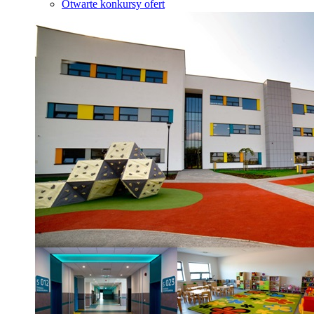
Otwarte konkursy ofert