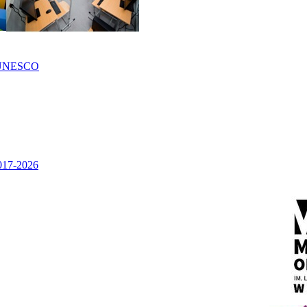
UNESCO
2017-2026