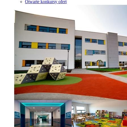
Otwarte konkursy ofert