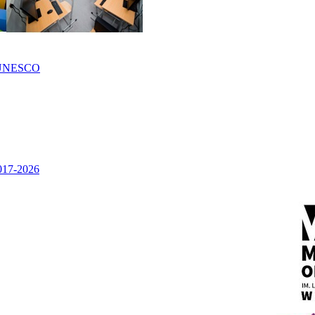
UNESCO
2017-2026