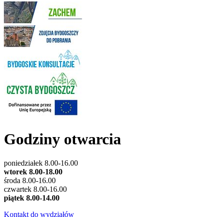
Godziny otwarcia
poniedziałek 8.00-16.00
wtorek 8.00-18.00
środa 8.00-16.00
czwartek 8.00-16.00
piątek 8.00-14.00
Kontakt do wydziałów