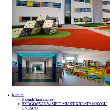
Kultura
Kalendarium imprez
BYDGOSZCZ W SIECI MIAST KREATYWNYCH
UNESCO