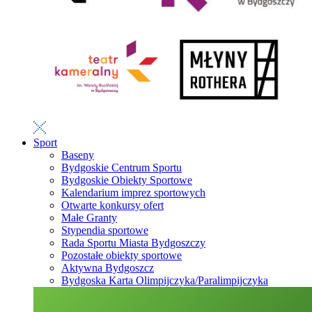
Sport
Baseny
Bydgoskie Centrum Sportu
Bydgoskie Obiekty Sportowe
Kalendarium imprez sportowych
Otwarte konkursy ofert
Małe Granty
Stypendia sportowe
Rada Sportu Miasta Bydgoszczy
Pozostałe obiekty sportowe
Aktywna Bydgoszcz
Bydgoska Karta Olimpijczyka/Paralimpijczyka