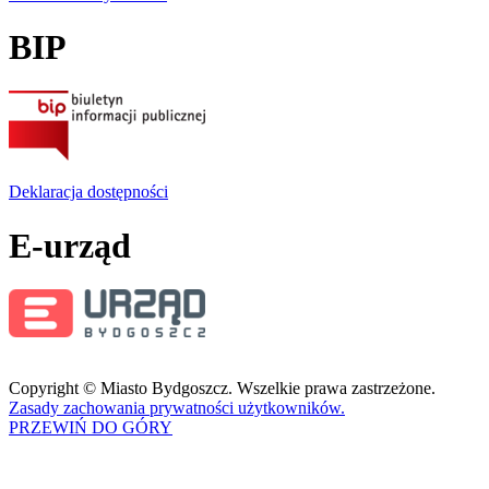
BIP
Deklaracja dostępności
E-urząd
Copyright © Miasto Bydgoszcz. Wszelkie prawa zastrzeżone.
Zasady zachowania prywatności użytkowników.
PRZEWIŃ DO GÓRY