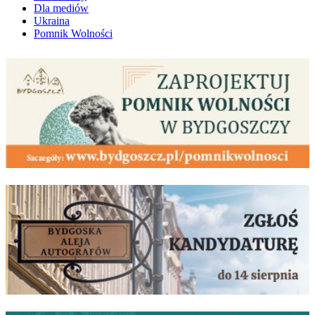
Dla mediów
Ukraina
Pomnik Wolności