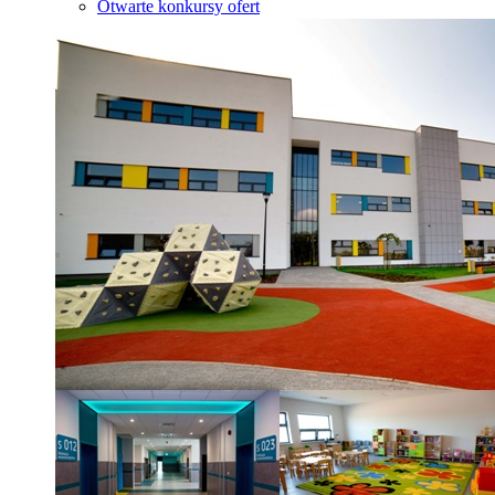
Otwarte konkursy ofert