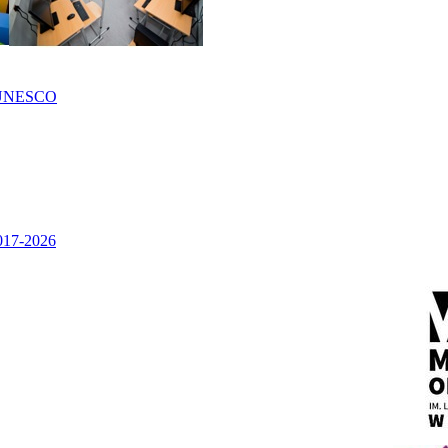
UNESCO
2017-2026