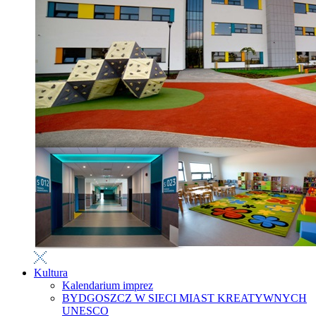
Kultura
Kalendarium imprez
BYDGOSZCZ W SIECI MIAST KREATYWNYCH
UNESCO