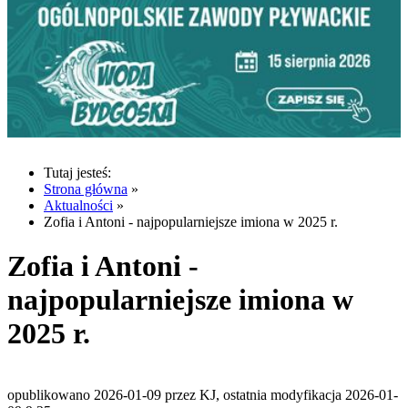
Tutaj jesteś:
Strona główna
»
Aktualności
»
Zofia i Antoni - najpopularniejsze imiona w 2025 r.
Zofia i Antoni -
najpopularniejsze imiona w
2025 r.
opublikowano 2026-01-09 przez KJ, ostatnia modyfikacja 2026-01-