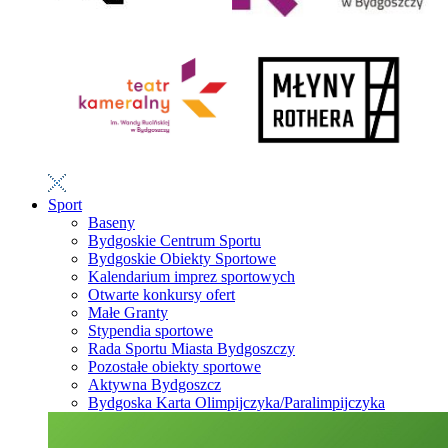
Sport
Baseny
Bydgoskie Centrum Sportu
Bydgoskie Obiekty Sportowe
Kalendarium imprez sportowych
Otwarte konkursy ofert
Małe Granty
Stypendia sportowe
Rada Sportu Miasta Bydgoszczy
Pozostałe obiekty sportowe
Aktywna Bydgoszcz
Bydgoska Karta Olimpijczyka/Paralimpijczyka