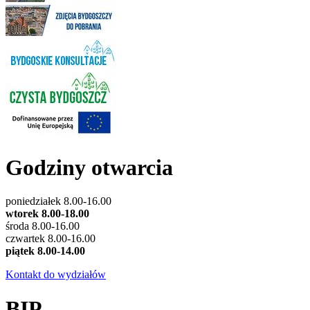
Godziny otwarcia
poniedziałek 8.00-16.00
wtorek 8.00-18.00
środa 8.00-16.00
czwartek 8.00-16.00
piątek 8.00-14.00
Kontakt do wydziałów
BIP