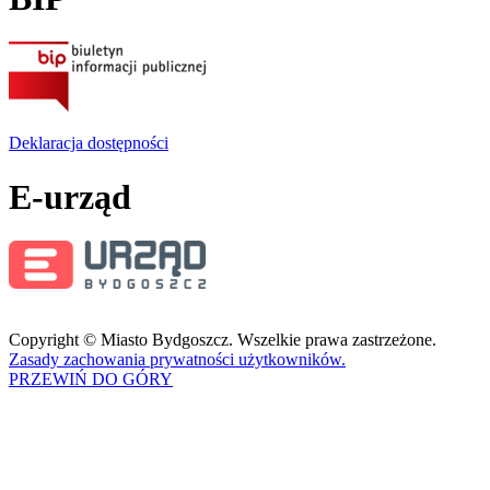
Deklaracja dostępności
E-urząd
Copyright © Miasto Bydgoszcz. Wszelkie prawa zastrzeżone.
Zasady zachowania prywatności użytkowników.
PRZEWIŃ DO GÓRY