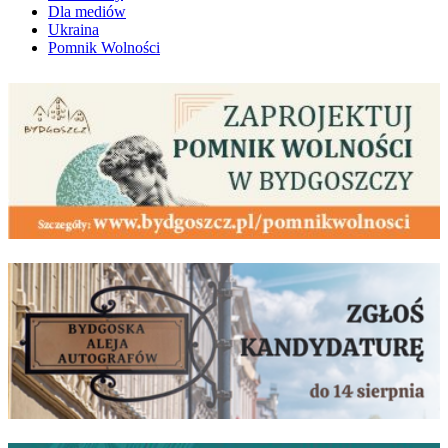
Dla mediów
Ukraina
Pomnik Wolności