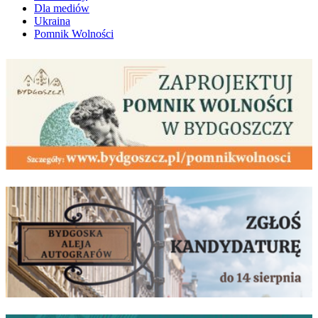
Dla mediów
Ukraina
Pomnik Wolności