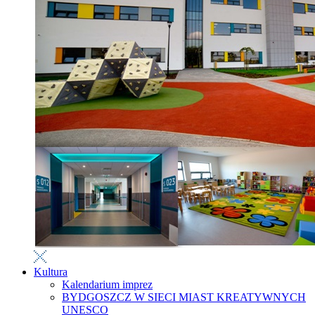
Kultura
Kalendarium imprez
BYDGOSZCZ W SIECI MIAST KREATYWNYCH
UNESCO