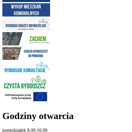
Godziny otwarcia
poniedziałek 8.00-16.00