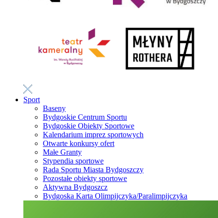
Sport
Baseny
Bydgoskie Centrum Sportu
Bydgoskie Obiekty Sportowe
Kalendarium imprez sportowych
Otwarte konkursy ofert
Małe Granty
Stypendia sportowe
Rada Sportu Miasta Bydgoszczy
Pozostałe obiekty sportowe
Aktywna Bydgoszcz
Bydgoska Karta Olimpijczyka/Paralimpijczyka