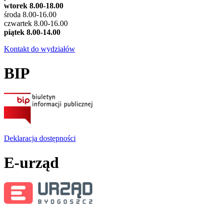
wtorek 8.00-18.00
środa 8.00-16.00
czwartek 8.00-16.00
piątek 8.00-14.00
Kontakt do wydziałów
BIP
Deklaracja dostępności
E-urząd