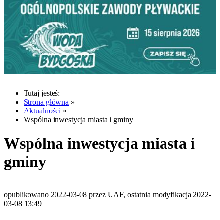
Tutaj jesteś:
Strona główna
»
Aktualności
»
Wspólna inwestycja miasta i gminy
Wspólna inwestycja miasta i
gminy
opublikowano 2022-03-08 przez UAF, ostatnia modyfikacja 2022-
03-08 13:49