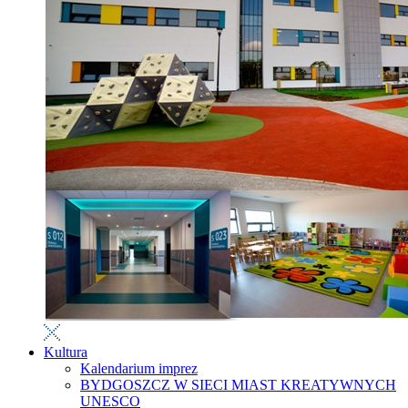
Kultura
Kalendarium imprez
BYDGOSZCZ W SIECI MIAST KREATYWNYCH
UNESCO