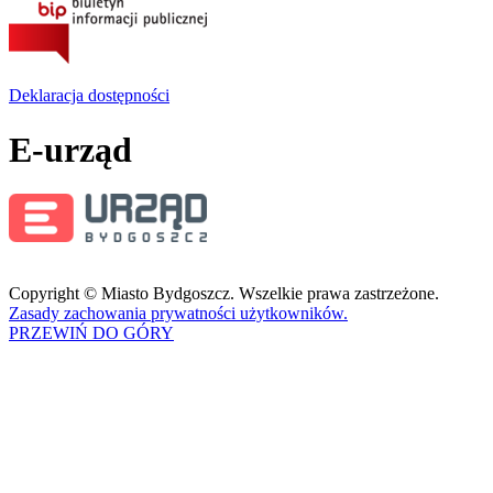
Deklaracja dostępności
E-urząd
Copyright © Miasto Bydgoszcz. Wszelkie prawa zastrzeżone.
Zasady zachowania prywatności użytkowników.
PRZEWIŃ DO GÓRY