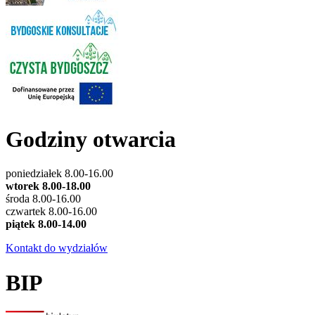
Godziny otwarcia
poniedziałek 8.00-16.00
wtorek 8.00-18.00
środa 8.00-16.00
czwartek 8.00-16.00
piątek 8.00-14.00
Kontakt do wydziałów
BIP