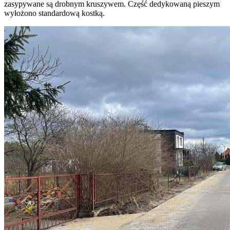
zasypywane są drobnym kruszywem. Część dedykowaną pieszym
wyłożono standardową kostką.