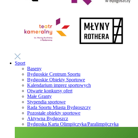
Sport
Baseny
Bydgoskie Centrum Sportu
Bydgoskie Obiekty Sportowe
Kalendarium imprez sportowych
Otwarte konkursy ofert
Małe Granty
Stypendia sportowe
Rada Sportu Miasta Bydgoszczy
Pozostałe obiekty sportowe
Aktywna Bydgoszcz
Bydgoska Karta Olimpijczyka/Paralimpijczyka