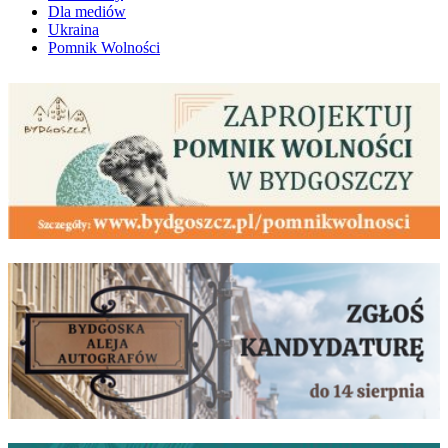
Dla mediów
Ukraina
Pomnik Wolności