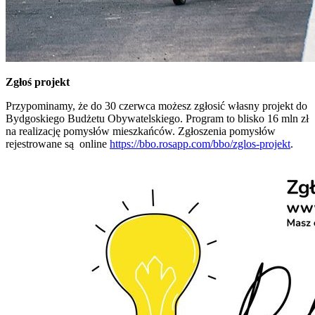
Zgłoś projekt
Przypominamy, że do 30 czerwca możesz zgłosić własny projekt do
Bydgoskiego Budżetu Obywatelskiego. Program to blisko 16 mln zł
na realizację pomysłów mieszkańców. Zgłoszenia pomysłów
rejestrowane są online
https://bbo.rosapp.com/bbo/zglos-projekt
.