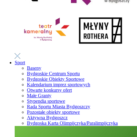
Sport
Baseny
Bydgoskie Centrum Sportu
Bydgoskie Obiekty Sportowe
Kalendarium imprez sportowych
Otwarte konkursy ofert
Małe Granty
Stypendia sportowe
Rada Sportu Miasta Bydgoszczy
Pozostałe obiekty sportowe
Aktywna Bydgoszcz
Bydgoska Karta Olimpijczyka/Paralimpijczyka