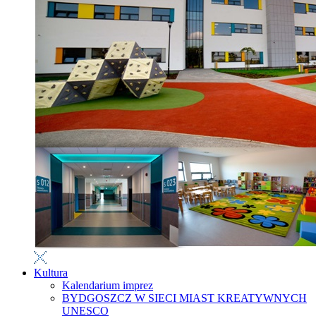
Kultura
Kalendarium imprez
BYDGOSZCZ W SIECI MIAST KREATYWNYCH
UNESCO