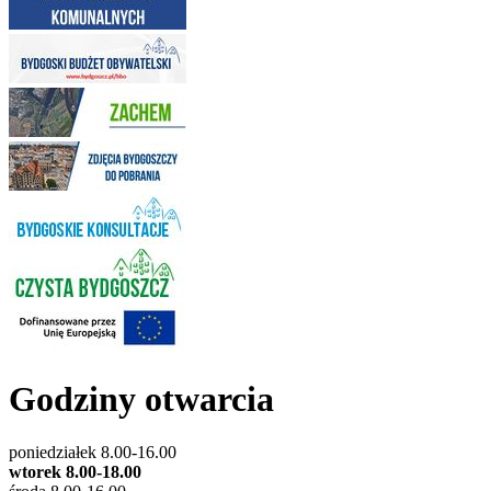
Godziny otwarcia
poniedziałek 8.00-16.00
wtorek 8.00-18.00