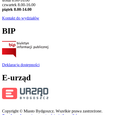
środa 8.00-16.00
czwartek 8.00-16.00
piątek 8.00-14.00
Kontakt do wydziałów
BIP
Deklaracja dostępności
E-urząd
Copyright © Miasto Bydgoszcz. Wszelkie prawa zastrzeżone.