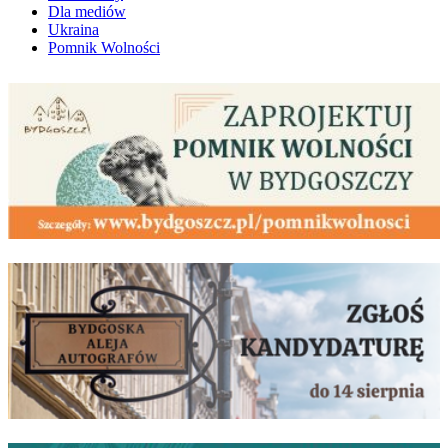
Dla mediów
Ukraina
Pomnik Wolności