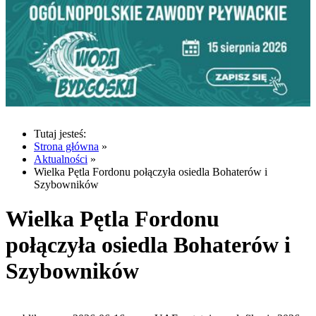
Tutaj jesteś:
Strona główna
»
Aktualności
»
Wielka Pętla Fordonu połączyła osiedla Bohaterów i
Szybowników
Wielka Pętla Fordonu
połączyła osiedla Bohaterów i
Szybowników