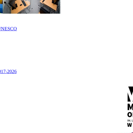
UNESCO
2017-2026