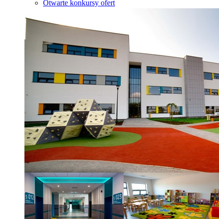
Otwarte konkursy ofert