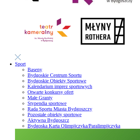
Sport
Baseny
Bydgoskie Centrum Sportu
Bydgoskie Obiekty Sportowe
Kalendarium imprez sportowych
Otwarte konkursy ofert
Małe Granty
Stypendia sportowe
Rada Sportu Miasta Bydgoszczy
Pozostałe obiekty sportowe
Aktywna Bydgoszcz
Bydgoska Karta Olimpijczyka/Paralimpijczyka