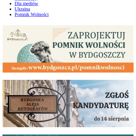
Dla mediów
Ukraina
Pomnik Wolności