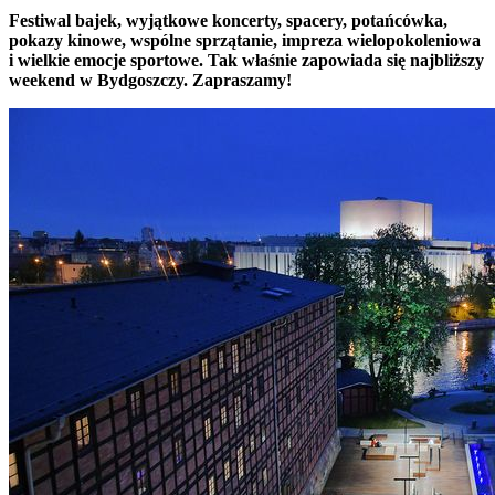
Festiwal bajek, wyjątkowe koncerty, spacery, potańcówka,
pokazy kinowe, wspólne sprzątanie, impreza wielopokoleniowa
i wielkie emocje sportowe. Tak właśnie zapowiada się najbliższy
weekend w Bydgoszczy. Zapraszamy!