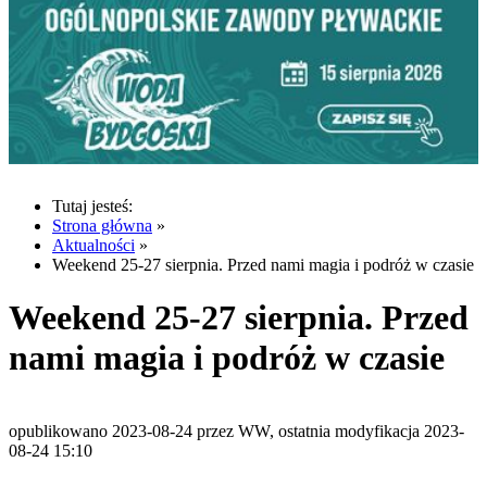
Tutaj jesteś:
Strona główna
»
Aktualności
»
Weekend 25-27 sierpnia. Przed nami magia i podróż w czasie
Weekend 25-27 sierpnia. Przed
nami magia i podróż w czasie
opublikowano 2023-08-24 przez WW, ostatnia modyfikacja 2023-
08-24 15:10