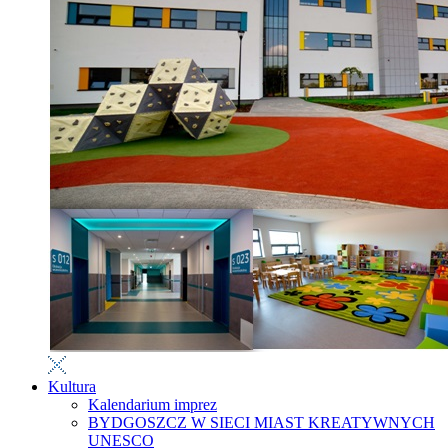
Kultura
Kalendarium imprez
BYDGOSZCZ W SIECI MIAST KREATYWNYCH
UNESCO