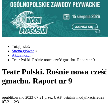
Tutaj jesteś:
Strona główna
»
Aktualności
»
Teatr Polski. Rośnie nowa cześć gmachu. Raport nr 9
Teatr Polski. Rośnie nowa cześć
gmachu. Raport nr 9
opublikowano 2023-07-21 przez UAF, ostatnia modyfikacja 2023-
07-21 12:31