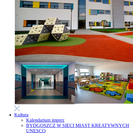
Kultura
Kalendarium imprez
BYDGOSZCZ W SIECI MIAST KREATYWNYCH
UNESCO