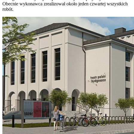
Obecnie wykonawca zrealizował około jeden czwartej wszystkich
robót.