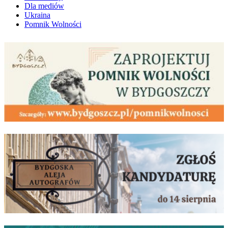
Dla mediów
Ukraina
Pomnik Wolności