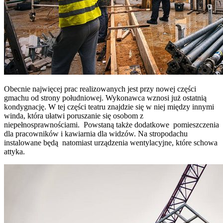
Obecnie najwięcej prac realizowanych jest przy nowej części
gmachu od strony południowej. Wykonawca wznosi już ostatnią
kondygnację. W tej części teatru znajdzie się w niej między innymi
winda, która ułatwi poruszanie się osobom z
niepełnosprawnościami. Powstaną także dodatkowe pomieszczenia
dla pracowników i kawiarnia dla widzów. Na stropodachu
instalowane będą natomiast urządzenia wentylacyjne, które schowa
attyka.