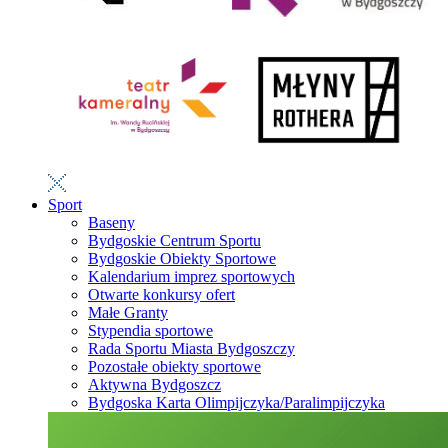
Sport
Baseny
Bydgoskie Centrum Sportu
Bydgoskie Obiekty Sportowe
Kalendarium imprez sportowych
Otwarte konkursy ofert
Małe Granty
Stypendia sportowe
Rada Sportu Miasta Bydgoszczy
Pozostałe obiekty sportowe
Aktywna Bydgoszcz
Bydgoska Karta Olimpijczyka/Paralimpijczyka