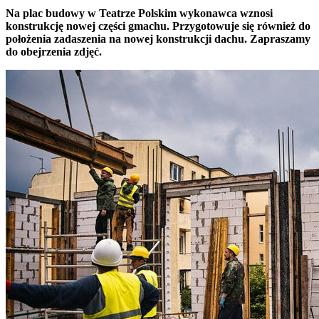
Na plac budowy w Teatrze Polskim wykonawca wznosi
konstrukcję nowej części gmachu. Przygotowuje się również do
położenia zadaszenia na nowej konstrukcji dachu. Zapraszamy
do obejrzenia zdjęć.