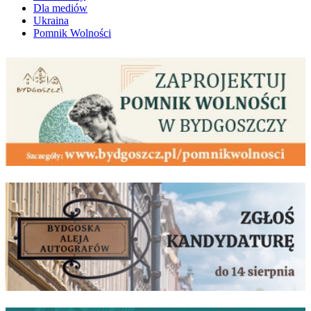
Dla mediów
Ukraina
Pomnik Wolności