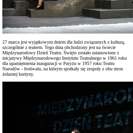
27 marca jest wyjątkowym dniem dla ludzi związanych z kulturą,
szczególnie z teatrem. Tego dnia obchodzony jest na świecie
Międzynarodowy Dzień Teatru. Święto zostało ustanowione z
inicjatywy Międzynarodowego Instytutu Teatralnego w 1961 roku
dla upamiętnienia inauguracji w Paryżu w 1957 roku Teatru
Narodów - festiwalu, na którym spotkały się zespoły z obu stron
żelaznej kurtyny.