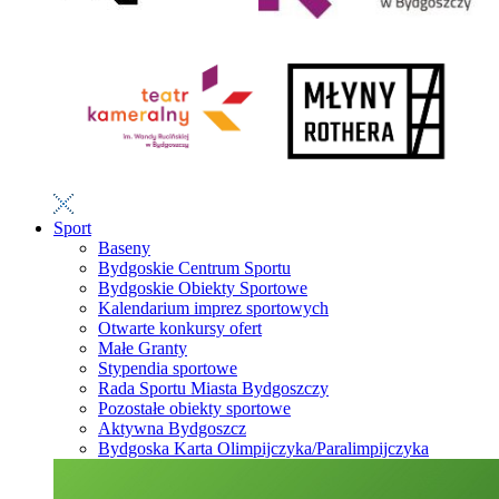
Sport
Baseny
Bydgoskie Centrum Sportu
Bydgoskie Obiekty Sportowe
Kalendarium imprez sportowych
Otwarte konkursy ofert
Małe Granty
Stypendia sportowe
Rada Sportu Miasta Bydgoszczy
Pozostałe obiekty sportowe
Aktywna Bydgoszcz
Bydgoska Karta Olimpijczyka/Paralimpijczyka