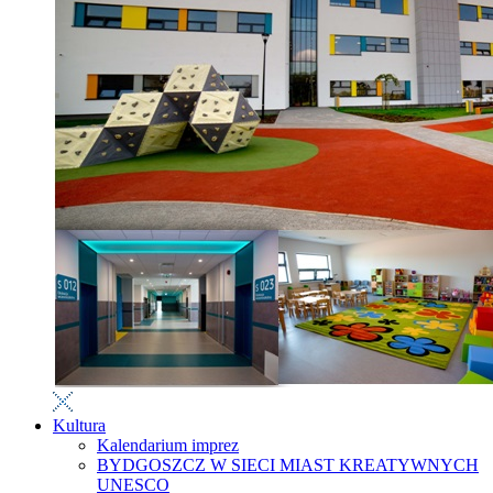
Kultura
Kalendarium imprez
BYDGOSZCZ W SIECI MIAST KREATYWNYCH
UNESCO