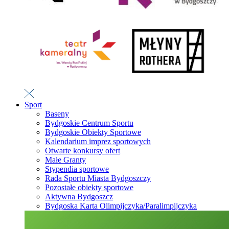
Sport
Baseny
Bydgoskie Centrum Sportu
Bydgoskie Obiekty Sportowe
Kalendarium imprez sportowych
Otwarte konkursy ofert
Małe Granty
Stypendia sportowe
Rada Sportu Miasta Bydgoszczy
Pozostałe obiekty sportowe
Aktywna Bydgoszcz
Bydgoska Karta Olimpijczyka/Paralimpijczyka