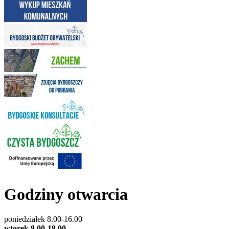
Godziny otwarcia
poniedziałek 8.00-16.00
wtorek 8.00-18.00