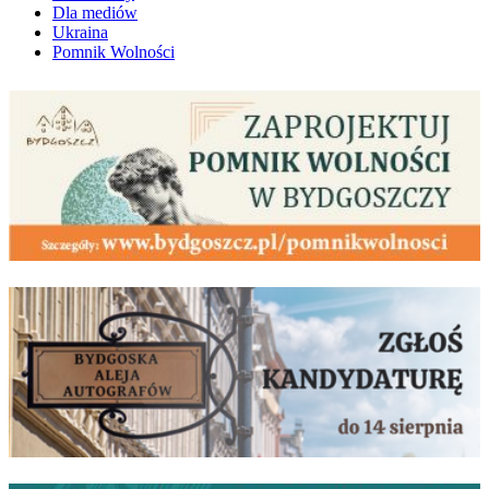
Dla mediów
Ukraina
Pomnik Wolności