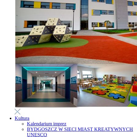
Kultura
Kalendarium imprez
BYDGOSZCZ W SIECI MIAST KREATYWNYCH
UNESCO