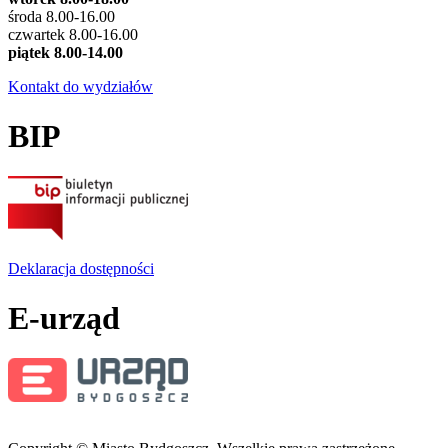
środa 8.00-16.00
czwartek 8.00-16.00
piątek 8.00-14.00
Kontakt do wydziałów
BIP
Deklaracja dostępności
E-urząd