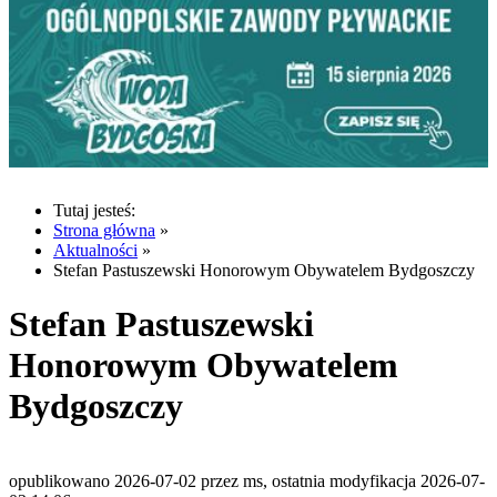
Tutaj jesteś:
Strona główna
»
Aktualności
»
Stefan Pastuszewski Honorowym Obywatelem Bydgoszczy
Stefan Pastuszewski
Honorowym Obywatelem
Bydgoszczy
opublikowano 2026-07-02 przez ms, ostatnia modyfikacja 2026-07-