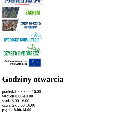
Godziny otwarcia
poniedziałek 8.00-16.00
wtorek 8.00-18.00
środa 8.00-16.00
czwartek 8.00-16.00
piątek 8.00-14.00