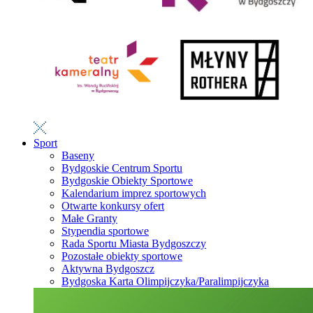
Sport
Baseny
Bydgoskie Centrum Sportu
Bydgoskie Obiekty Sportowe
Kalendarium imprez sportowych
Otwarte konkursy ofert
Małe Granty
Stypendia sportowe
Rada Sportu Miasta Bydgoszczy
Pozostałe obiekty sportowe
Aktywna Bydgoszcz
Bydgoska Karta Olimpijczyka/Paralimpijczyka