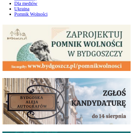
Dla mediów
Ukraina
Pomnik Wolności