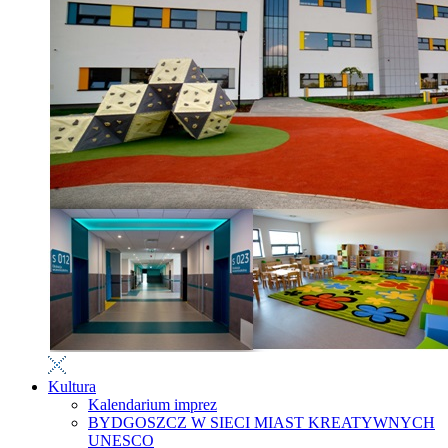
Kultura
Kalendarium imprez
BYDGOSZCZ W SIECI MIAST KREATYWNYCH
UNESCO