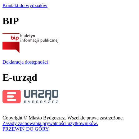
Kontakt do wydziałów
BIP
Deklaracja dostępności
E-urząd
Copyright © Miasto Bydgoszcz. Wszelkie prawa zastrzeżone.
Zasady zachowania prywatności użytkowników.
PRZEWIŃ DO GÓRY