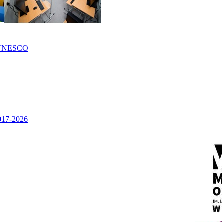
UNESCO
2017-2026