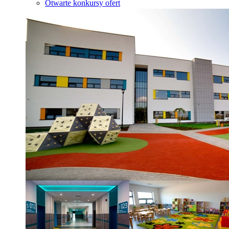
Otwarte konkursy ofert