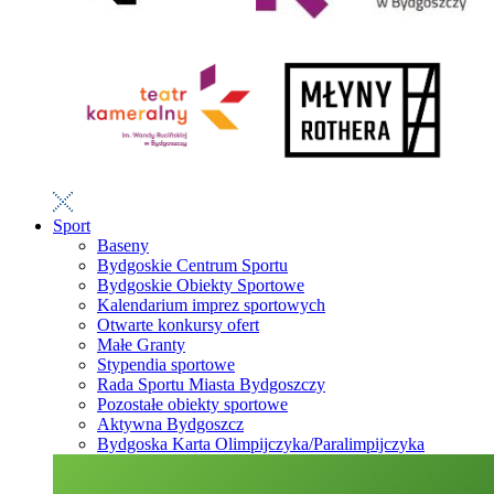
Sport
Baseny
Bydgoskie Centrum Sportu
Bydgoskie Obiekty Sportowe
Kalendarium imprez sportowych
Otwarte konkursy ofert
Małe Granty
Stypendia sportowe
Rada Sportu Miasta Bydgoszczy
Pozostałe obiekty sportowe
Aktywna Bydgoszcz
Bydgoska Karta Olimpijczyka/Paralimpijczyka