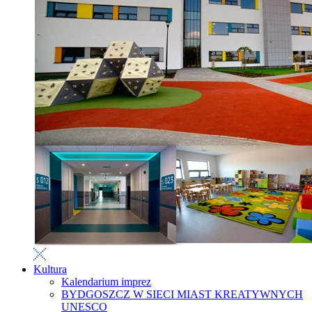
Kultura
Kalendarium imprez
BYDGOSZCZ W SIECI MIAST KREATYWNYCH
UNESCO