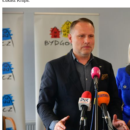
Łukasz Krupa.