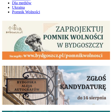
Dla mediów
Ukraina
Pomnik Wolności