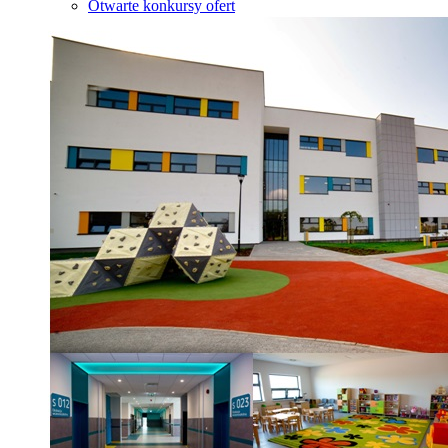
Otwarte konkursy ofert