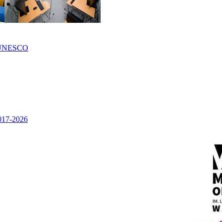
UNESCO
2017-2026