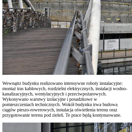
Wewnątrz budynku realizowano intensywne roboty instalacyjne:
montaż tras kablowych, rozdzielni elektrycznych, instalacji wodno-
kanalizacyjnych, wentylacyjnych i przeciwpożarowych.
Wykonywano warstwy izolacyjne i posadzkowe w
pomieszczeniach technicznych. Wokół budynku trwa budowa
ciągów pieszo-rowerowych, instalacja oświetlenia terenu oraz
przygotowanie terenu pod zieleń. Te prace będą kontynuowane.