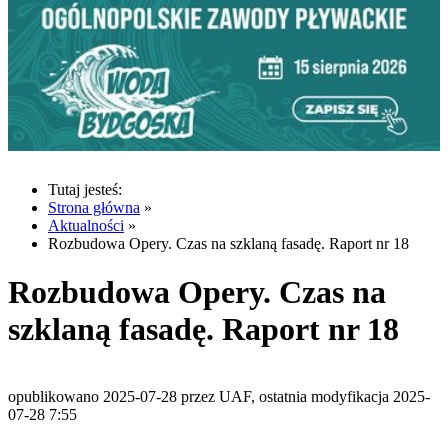
Tutaj jesteś:
Strona główna
»
Aktualności
»
Rozbudowa Opery. Czas na szklaną fasadę. Raport nr 18
Rozbudowa Opery. Czas na
szklaną fasadę. Raport nr 18
opublikowano 2025-07-28 przez UAF, ostatnia modyfikacja 2025-
07-28 7:55