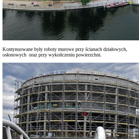
Kontynuowane były roboty murowe przy ścianach działowych,
osłonowych oraz przy wykończeniu powierzchni.