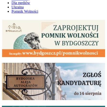
Dla mediów
Ukraina
Pomnik Wolności