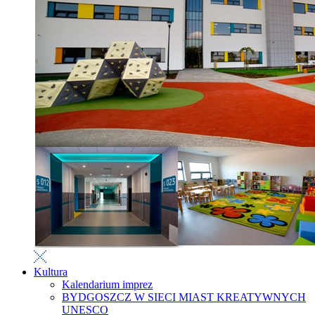
Kultura
Kalendarium imprez
BYDGOSZCZ W SIECI MIAST KREATYWNYCH
UNESCO