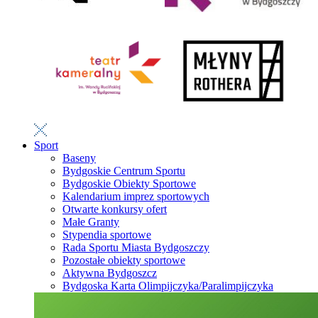
Sport
Baseny
Bydgoskie Centrum Sportu
Bydgoskie Obiekty Sportowe
Kalendarium imprez sportowych
Otwarte konkursy ofert
Małe Granty
Stypendia sportowe
Rada Sportu Miasta Bydgoszczy
Pozostałe obiekty sportowe
Aktywna Bydgoszcz
Bydgoska Karta Olimpijczyka/Paralimpijczyka