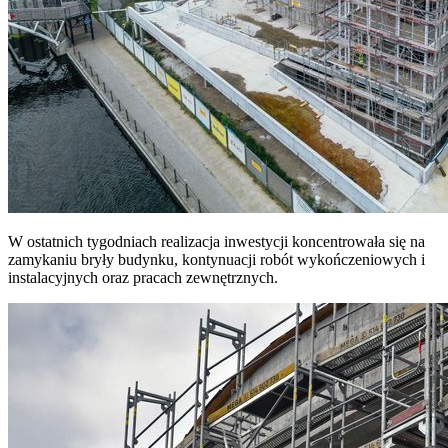
W ostatnich tygodniach realizacja inwestycji koncentrowała się na
zamykaniu bryły budynku, kontynuacji robót wykończeniowych i
instalacyjnych oraz pracach zewnętrznych.