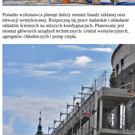
Ponadto wykonawca planuje dalszy montaż fasady szklanej oraz
elewacji wentylowanej. Rozpoczną się prace malarskie i układanie
okładzin ściennych na niższych kondygnacjach. Planowany jest
montaż głównych urządzeń technicznych: central wentylacyjnych,
agregatów chłodniczych i pomp ciepła.