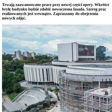
Trwają zaawansowane prace przy nowej części opery. Wkrótce
bryłę budynku będzie zdobić nowoczesna fasada. Szereg prac
realizowanych jest wewnątrz. Zapraszamy do obejrzenia
nowych zdjęć.