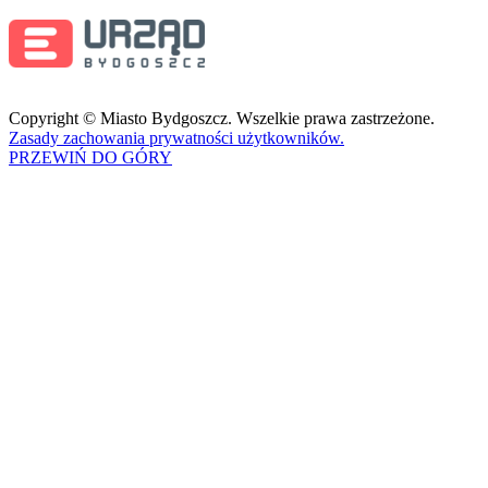
Copyright © Miasto Bydgoszcz. Wszelkie prawa zastrzeżone.
Zasady zachowania prywatności użytkowników.
PRZEWIŃ DO GÓRY