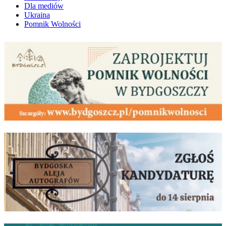
Dla mediów
Ukraina
Pomnik Wolności