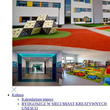
Kultura
Kalendarium imprez
BYDGOSZCZ W SIECI MIAST KREATYWNYCH
UNESCO