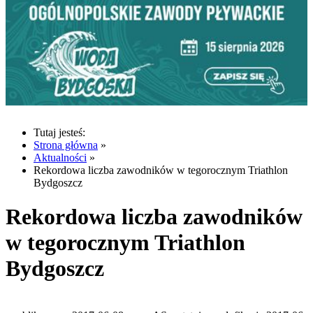
Tutaj jesteś:
Strona główna
»
Aktualności
»
Rekordowa liczba zawodników w tegorocznym Triathlon
Bydgoszcz
Rekordowa liczba zawodników
w tegorocznym Triathlon
Bydgoszcz