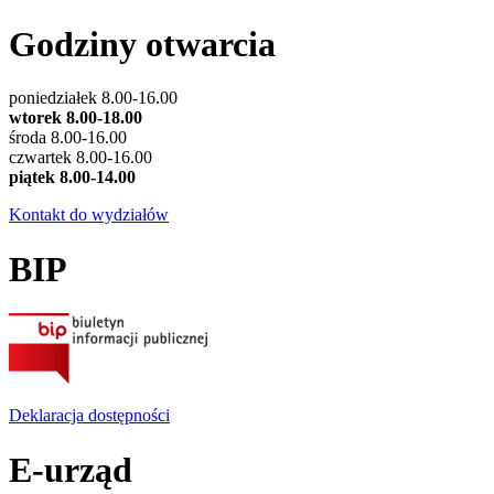
Godziny otwarcia
poniedziałek 8.00-16.00
wtorek 8.00-18.00
środa 8.00-16.00
czwartek 8.00-16.00
piątek 8.00-14.00
Kontakt do wydziałów
BIP
Deklaracja dostępności
E-urząd