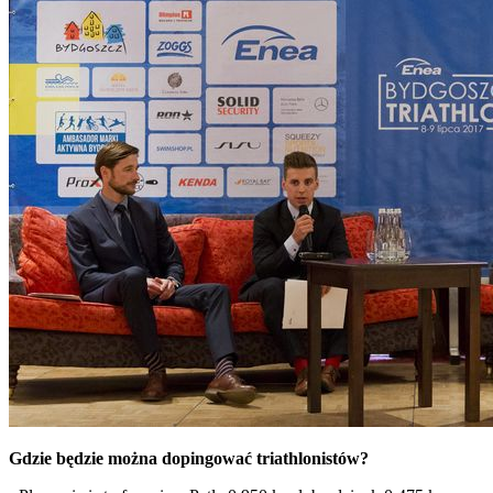
Gdzie będzie można dopingować triathlonistów?