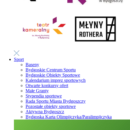
Sport
Baseny
Bydgoskie Centrum Sportu
Bydgoskie Obiekty Sportowe
Kalendarium imprez sportowych
Otwarte konkursy ofert
Małe Granty
Stypendia sportowe
Rada Sportu Miasta Bydgoszczy
Pozostałe obiekty sportowe
Aktywna Bydgoszcz
Bydgoska Karta Olimpijczyka/Paralimpijczyka