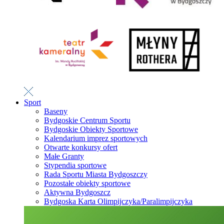
Sport
Baseny
Bydgoskie Centrum Sportu
Bydgoskie Obiekty Sportowe
Kalendarium imprez sportowych
Otwarte konkursy ofert
Małe Granty
Stypendia sportowe
Rada Sportu Miasta Bydgoszczy
Pozostałe obiekty sportowe
Aktywna Bydgoszcz
Bydgoska Karta Olimpijczyka/Paralimpijczyka