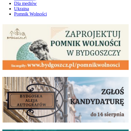
Dla mediów
Ukraina
Pomnik Wolności