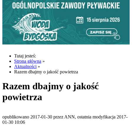
Tutaj jesteś:
Strona główna
»
Aktualności
»
Razem dbajmy o jakość powietrza
Razem dbajmy o jakość
powietrza
opublikowano 2017-01-30 przez ANN, ostatnia modyfikacja 2017-
01-30 10:06