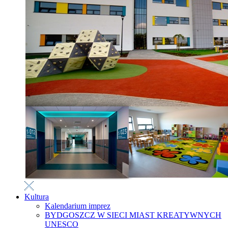
Kultura
Kalendarium imprez
BYDGOSZCZ W SIECI MIAST KREATYWNYCH
UNESCO