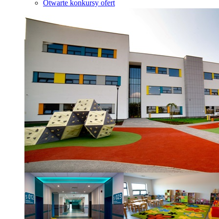
Otwarte konkursy ofert