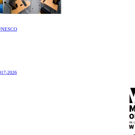
UNESCO
2017-2026