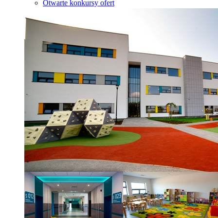
Otwarte konkursy ofert