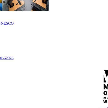
UNESCO
2017-2026