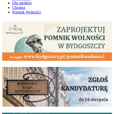
Dla mediów
Ukraina
Pomnik Wolności