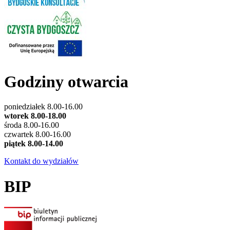
Godziny otwarcia
poniedziałek 8.00-16.00
wtorek 8.00-18.00
środa 8.00-16.00
czwartek 8.00-16.00
piątek 8.00-14.00
Kontakt do wydziałów
BIP