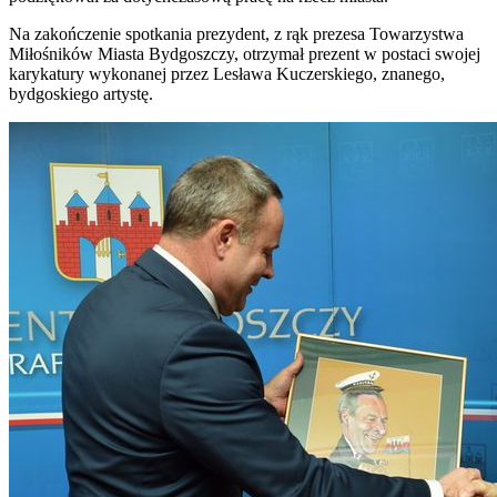
Na zakończenie spotkania prezydent, z rąk prezesa Towarzystwa
Miłośników Miasta Bydgoszczy, otrzymał prezent w postaci swojej
karykatury wykonanej przez Lesława Kuczerskiego, znanego,
bydgoskiego artystę.