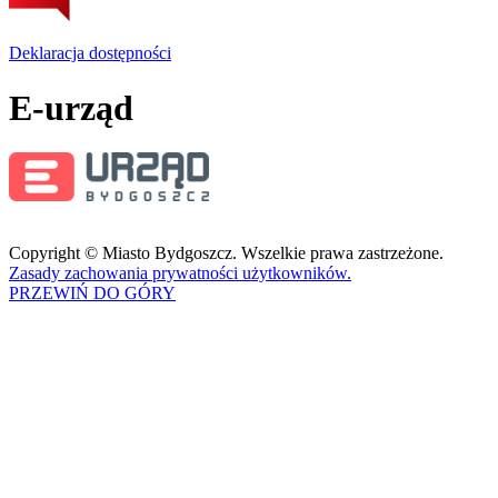
Deklaracja dostępności
E-urząd
Copyright © Miasto Bydgoszcz. Wszelkie prawa zastrzeżone.
Zasady zachowania prywatności użytkowników.
PRZEWIŃ DO GÓRY