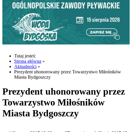
Tutaj jesteś:
Strona główna
»
Aktualności
»
Prezydent uhonorowany przez Towarzystwo Miłośników
Miasta Bydgoszczy
Prezydent uhonorowany przez
Towarzystwo Miłośników
Miasta Bydgoszczy