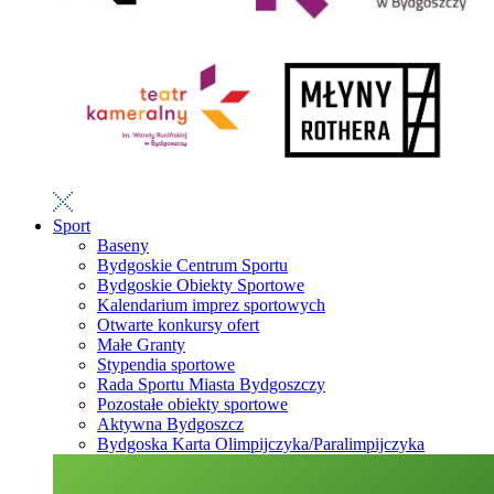
Sport
Baseny
Bydgoskie Centrum Sportu
Bydgoskie Obiekty Sportowe
Kalendarium imprez sportowych
Otwarte konkursy ofert
Małe Granty
Stypendia sportowe
Rada Sportu Miasta Bydgoszczy
Pozostałe obiekty sportowe
Aktywna Bydgoszcz
Bydgoska Karta Olimpijczyka/Paralimpijczyka