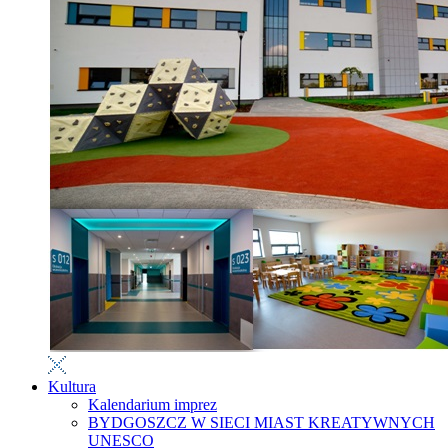
Kultura
Kalendarium imprez
BYDGOSZCZ W SIECI MIAST KREATYWNYCH
UNESCO