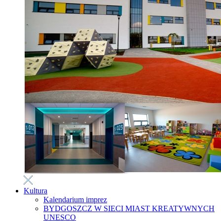
Kultura
Kalendarium imprez
BYDGOSZCZ W SIECI MIAST KREATYWNYCH
UNESCO