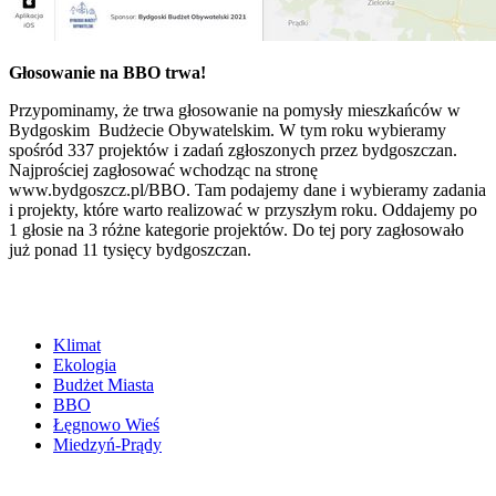
Głosowanie na BBO trwa!
Przypominamy, że trwa głosowanie na pomysły mieszkańców w
Bydgoskim Budżecie Obywatelskim. W tym roku wybieramy
spośród 337 projektów i zadań zgłoszonych przez bydgoszczan.
Najprościej zagłosować wchodząc na stronę
www.bydgoszcz.pl/BBO. Tam podajemy dane i wybieramy zadania
i projekty, które warto realizować w przyszłym roku. Oddajemy po
1 głosie na 3 różne kategorie projektów. Do tej pory zagłosowało
już ponad 11 tysięcy bydgoszczan.
Klimat
Ekologia
Budżet Miasta
BBO
Łęgnowo Wieś
Miedzyń-Prądy