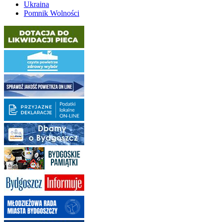
Ukraina
Pomnik Wolności