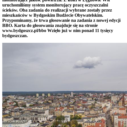
uruchomiliśmy system monitorujący pracę oczyszczalni
ścieków. Oba zadania do realizacji wybrane zostały przez
mieszkańców w Bydgoskim Budżecie Obywatelskim.
Przypominamy, że trwa głosowanie na zadania z nowej edycji
BBO. Karta do głosowania znajduje się na stronie
www.bydgoszcz.pl/bbo Wzięło już w nim ponad 11 tysięcy
bydgoszczan.