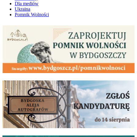
Dla mediów
Ukraina
Pomnik Wolności