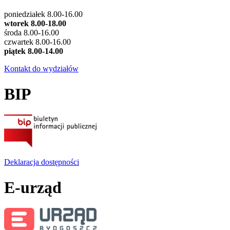
poniedziałek 8.00-16.00
wtorek 8.00-18.00
środa 8.00-16.00
czwartek 8.00-16.00
piątek 8.00-14.00
Kontakt do wydziałów
BIP
Deklaracja dostępności
E-urząd