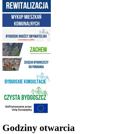
Godziny otwarcia