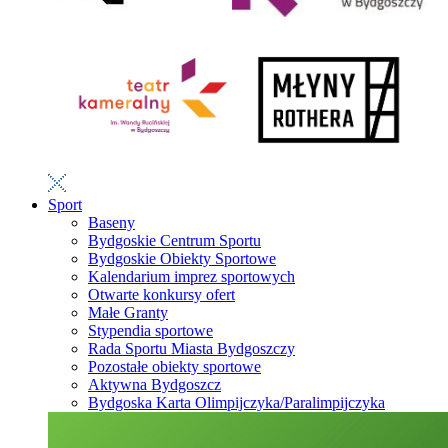
Sport
Baseny
Bydgoskie Centrum Sportu
Bydgoskie Obiekty Sportowe
Kalendarium imprez sportowych
Otwarte konkursy ofert
Małe Granty
Stypendia sportowe
Rada Sportu Miasta Bydgoszczy
Pozostałe obiekty sportowe
Aktywna Bydgoszcz
Bydgoska Karta Olimpijczyka/Paralimpijczyka