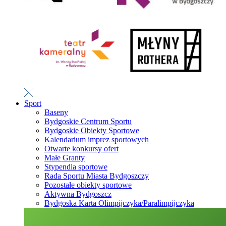
Sport
Baseny
Bydgoskie Centrum Sportu
Bydgoskie Obiekty Sportowe
Kalendarium imprez sportowych
Otwarte konkursy ofert
Małe Granty
Stypendia sportowe
Rada Sportu Miasta Bydgoszczy
Pozostałe obiekty sportowe
Aktywna Bydgoszcz
Bydgoska Karta Olimpijczyka/Paralimpijczyka