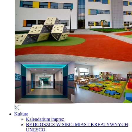
Kultura
Kalendarium imprez
BYDGOSZCZ W SIECI MIAST KREATYWNYCH
UNESCO