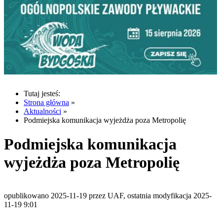
Tutaj jesteś:
Strona główna
»
Aktualności
»
Podmiejska komunikacja wyjeżdża poza Metropolię
Podmiejska komunikacja
wyjeżdża poza Metropolię
opublikowano 2025-11-19 przez UAF, ostatnia modyfikacja 2025-
11-19 9:01