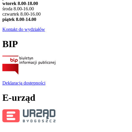
wtorek 8.00-18.00
środa 8.00-16.00
czwartek 8.00-16.00
piątek 8.00-14.00
Kontakt do wydziałów
BIP
Deklaracja dostępności
E-urząd