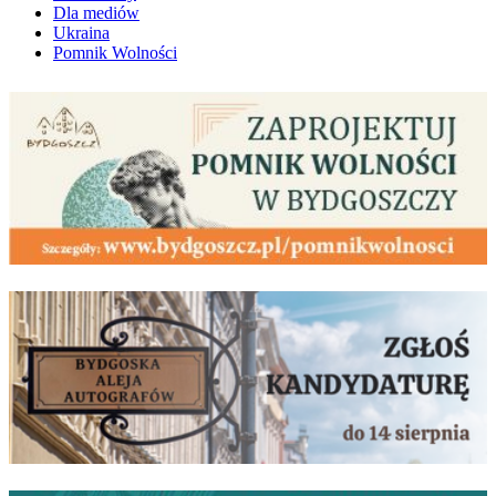
Dla mediów
Ukraina
Pomnik Wolności