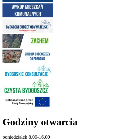
Godziny otwarcia
poniedziałek 8.00-16.00