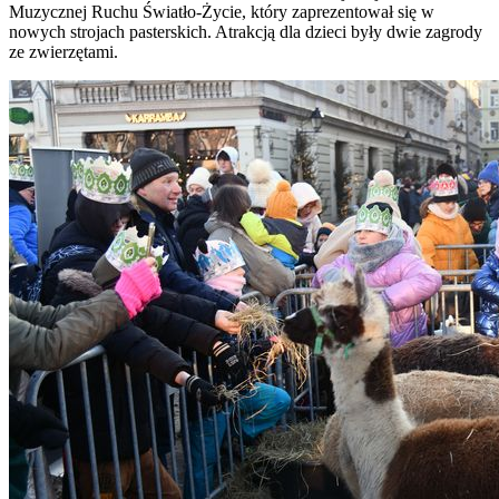
Muzycznej Ruchu Światło-Życie, który zaprezentował się w
nowych strojach pasterskich. Atrakcją dla dzieci były dwie zagrody
ze zwierzętami.