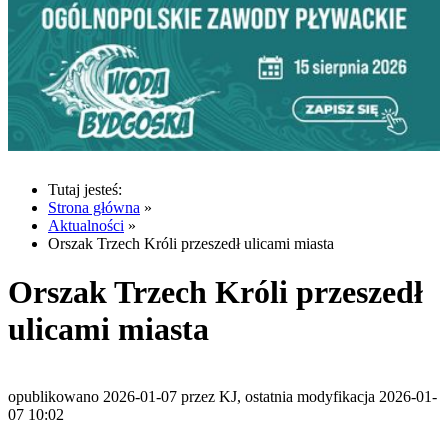
Tutaj jesteś:
Strona główna
»
Aktualności
»
Orszak Trzech Króli przeszedł ulicami miasta
Orszak Trzech Króli przeszedł
ulicami miasta
opublikowano 2026-01-07 przez KJ, ostatnia modyfikacja 2026-01-
07 10:02