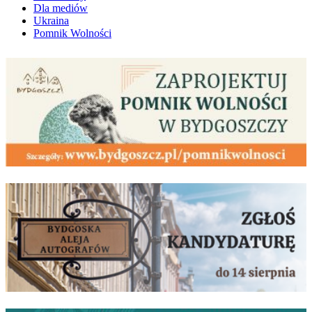
Dla mediów
Ukraina
Pomnik Wolności