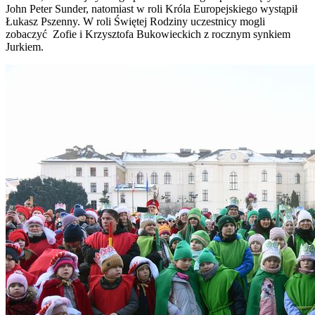
John Peter Sunder, natomiast w roli Króla Europejskiego wystąpił
Łukasz Pszenny. W roli Świętej Rodziny uczestnicy mogli
zobaczyć Zofie i Krzysztofa Bukowieckich z rocznym synkiem
Jurkiem.