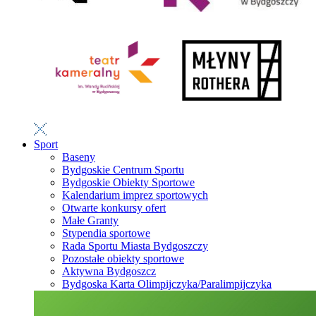
Sport
Baseny
Bydgoskie Centrum Sportu
Bydgoskie Obiekty Sportowe
Kalendarium imprez sportowych
Otwarte konkursy ofert
Małe Granty
Stypendia sportowe
Rada Sportu Miasta Bydgoszczy
Pozostałe obiekty sportowe
Aktywna Bydgoszcz
Bydgoska Karta Olimpijczyka/Paralimpijczyka