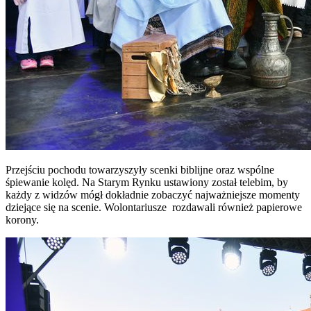
Przejściu pochodu towarzyszyły scenki biblijne oraz wspólne
śpiewanie kolęd. Na Starym Rynku ustawiony został telebim, by
każdy z widzów mógł dokładnie zobaczyć najważniejsze momenty
dziejące się na scenie. Wolontariusze rozdawali również papierowe
korony.