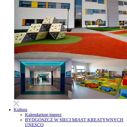
Kultura
Kalendarium imprez
BYDGOSZCZ W SIECI MIAST KREATYWNYCH
UNESCO