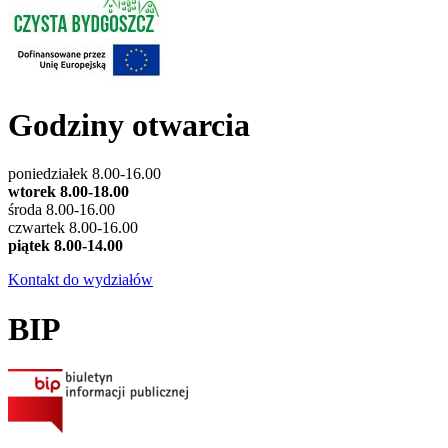
Godziny otwarcia
poniedziałek 8.00-16.00
wtorek 8.00-18.00
środa 8.00-16.00
czwartek 8.00-16.00
piątek 8.00-14.00
Kontakt do wydziałów
BIP