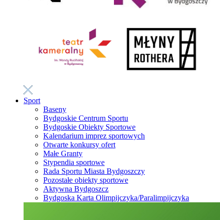
Sport
Baseny
Bydgoskie Centrum Sportu
Bydgoskie Obiekty Sportowe
Kalendarium imprez sportowych
Otwarte konkursy ofert
Małe Granty
Stypendia sportowe
Rada Sportu Miasta Bydgoszczy
Pozostałe obiekty sportowe
Aktywna Bydgoszcz
Bydgoska Karta Olimpijczyka/Paralimpijczyka