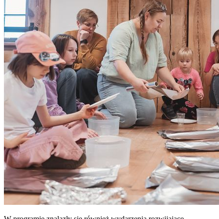
W programie znalazły się również wydarzenia rozwijające