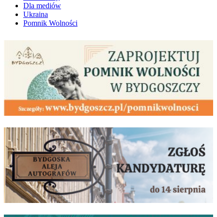
Dla mediów
Ukraina
Pomnik Wolności