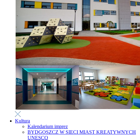
Kultura
Kalendarium imprez
BYDGOSZCZ W SIECI MIAST KREATYWNYCH
UNESCO