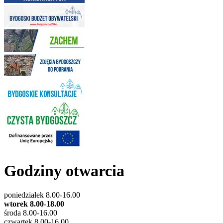
Godziny otwarcia
poniedziałek 8.00-16.00
wtorek 8.00-18.00
środa 8.00-16.00
czwartek 8.00-16.00