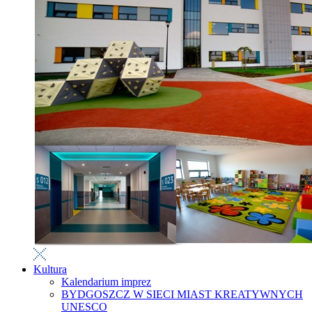
Kultura
Kalendarium imprez
BYDGOSZCZ W SIECI MIAST KREATYWNYCH
UNESCO