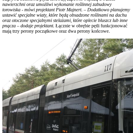
nawierzchni oraz umożliwi wykonanie roślinnej zabudowy
torowiska - mówi projektant Piotr Majnert. – Dodatkowo planujemy
ustawić specjalne wiaty, które będą obsadzone roślinami na dachu
oraz otoczone specjalnymi stelażami, które oplecie bluszcz lub inne
pnącza – dodaje projektant.
Łącznie w obrębie pętli funkcjonować
mają trzy perony początkowe oraz dwa perony końcowe.