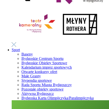
Sport
Baseny
Bydgoskie Centrum Sportu
Bydgoskie Obiekty Sportowe
Kalendarium imprez sportowych
Otwarte konkursy ofert
Małe Granty
Stypendia sportowe
Rada Sportu Miasta Bydgoszczy
Pozostałe obiekty sportowe
Aktywna Bydgoszcz
Bydgoska Karta Olimpijczyka/Paralimpijczyka