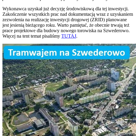
Wykonawca uzyskał już decyzję środowiskową dla tej inwestycji.
Zakończenie wszystkich prac nad dokumentacją wraz z uzyskaniem
zezwolenia na realizację inwestycji drogowej (ZRID) planowane
jest jesienią bieżącego roku. Warto pamiętać, że obecnie trwają też
prace projektowe dla budowy nowego torowiska na Szwederowo.
Więcej na tent temat pisaliśmy
TUTAJ
.