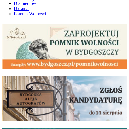
Dla mediów
Ukraina
Pomnik Wolności