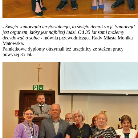
-
Święto samorządu terytorialnego, to święto demokracji. Samorząd
jest organem, który jest najbliżej ludzi. Od 35 lat sami możemy
decydować o sobie
- mówiła przewodnicząca Rady Miasta Monika
Matowska.
Pamiątkowe dyplomy otrzymali też urzędnicy ze stażem pracy
powyżej 35 lat.