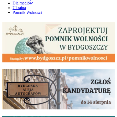
Dla mediów
Ukraina
Pomnik Wolności