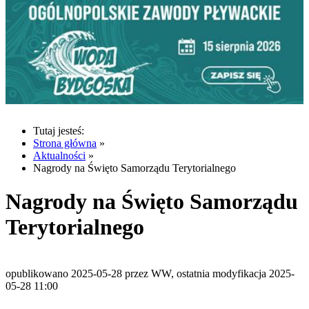
Tutaj jesteś:
Strona główna
»
Aktualności
»
Nagrody na Święto Samorządu Terytorialnego
Nagrody na Święto Samorządu
Terytorialnego
opublikowano 2025-05-28 przez WW, ostatnia modyfikacja 2025-
05-28 11:00