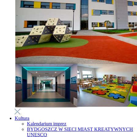
Kultura
Kalendarium imprez
BYDGOSZCZ W SIECI MIAST KREATYWNYCH
UNESCO