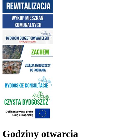
Godziny otwarcia