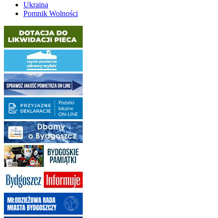
Ukraina
Pomnik Wolności