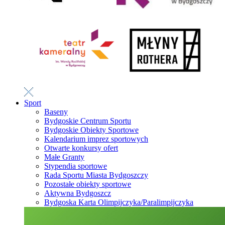
Sport
Baseny
Bydgoskie Centrum Sportu
Bydgoskie Obiekty Sportowe
Kalendarium imprez sportowych
Otwarte konkursy ofert
Małe Granty
Stypendia sportowe
Rada Sportu Miasta Bydgoszczy
Pozostałe obiekty sportowe
Aktywna Bydgoszcz
Bydgoska Karta Olimpijczyka/Paralimpijczyka