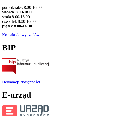
poniedziałek 8.00-16.00
wtorek 8.00-18.00
środa 8.00-16.00
czwartek 8.00-16.00
piątek 8.00-14.00
Kontakt do wydziałów
BIP
Deklaracja dostępności
E-urząd