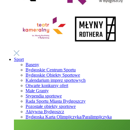
Sport
Baseny
Bydgoskie Centrum Sportu
Bydgoskie Obiekty Sportowe
Kalendarium imprez sportowych
Otwarte konkursy ofert
Małe Granty
Stypendia sportowe
Rada Sportu Miasta Bydgoszczy
Pozostałe obiekty sportowe
Aktywna Bydgoszcz
Bydgoska Karta Olimpijczyka/Paralimpijczyka