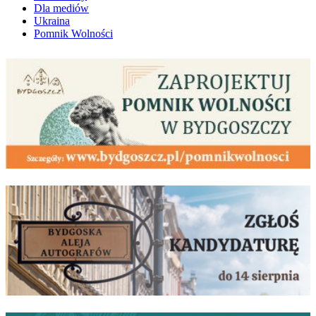
Dla mediów
Ukraina
Pomnik Wolności