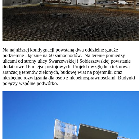
Na najniższej kondygnacji powstaną dwa oddzielne garaże
podziemne - łącznie na 60 samochodów. Na terenie pomiędzy
ulicami od strony ulicy Swarzewskiej i Sobieszewskiej powstanie
dodatkowe 16 miejsc postojowych. Projekt uwzględnia też nową
aranżację terenów zielonych, budowę wiat na pojemniki oraz
niezbędne rozwiązania dla osób z niepełnosprawnościami. Budynki
połączy wspólne podwórko.