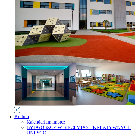
Kultura
Kalendarium imprez
BYDGOSZCZ W SIECI MIAST KREATYWNYCH
UNESCO