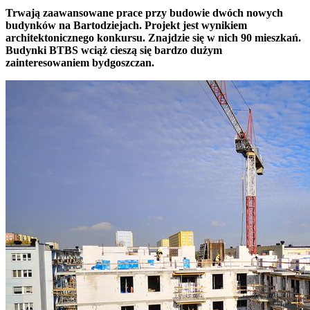
Trwają zaawansowane prace przy budowie dwóch nowych
budynków na Bartodziejach. Projekt jest wynikiem
architektonicznego konkursu. Znajdzie się w nich 90 mieszkań.
Budynki BTBS wciąż cieszą się bardzo dużym
zainteresowaniem bydgoszczan.