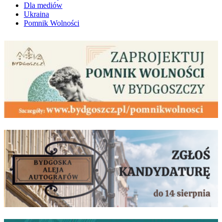
Dla mediów
Ukraina
Pomnik Wolności