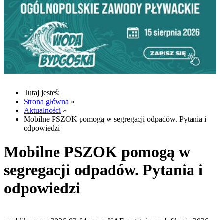
Tutaj jesteś:
Strona główna
»
Aktualności
»
Mobilne PSZOK pomogą w segregacji odpadów. Pytania i
odpowiedzi
Mobilne PSZOK pomogą w
segregacji odpadów. Pytania i
odpowiedzi