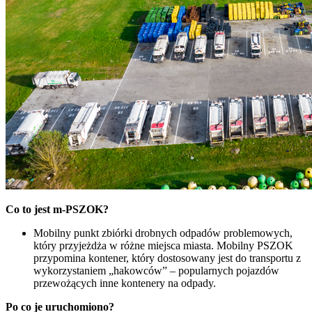
Co to jest m-PSZOK?
Mobilny punkt zbiórki drobnych odpadów problemowych,
który przyjeżdża w różne miejsca miasta. Mobilny PSZOK
przypomina kontener, który dostosowany jest do transportu z
wykorzystaniem „hakowców” – popularnych pojazdów
przewożących inne kontenery na odpady.
Po co je uruchomiono?