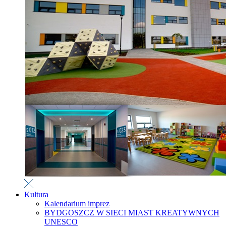
Kultura
Kalendarium imprez
BYDGOSZCZ W SIECI MIAST KREATYWNYCH
UNESCO