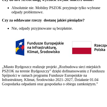
Absolutnie nie. Mobilny PSZOK przyjmuje tylko wybrane
odpady problemowe.
Czy za oddawane rzeczy dostanę jakieś pieniądze?
Nie, odpady przyjmowane są bezpłatnie.
„Miasto Bydgoszcz realizuje projekt „Rozbudowa sieci miejskich
PSZOK na terenie Bydgoszczy” dzięki dofinansowaniu z Funduszu
Spójności w ramach programu Fundusze Europejskie na
Infrastrukturę, Klimat, Środowisko 2021–2027, Działanie 01.04
Gospodarka odpadami oraz gospodarka o obiegu zamkniętym.”