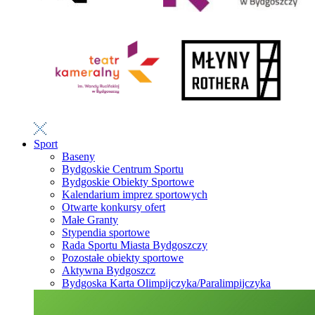
Sport
Baseny
Bydgoskie Centrum Sportu
Bydgoskie Obiekty Sportowe
Kalendarium imprez sportowych
Otwarte konkursy ofert
Małe Granty
Stypendia sportowe
Rada Sportu Miasta Bydgoszczy
Pozostałe obiekty sportowe
Aktywna Bydgoszcz
Bydgoska Karta Olimpijczyka/Paralimpijczyka