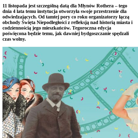
11 listopada jest szczególną datą dla Młynów Rothera – tego
dnia 4 lata temu instytucja otworzyła swoje przestrzenie dla
odwiedzających. Od tamtej pory co roku organizatorzy łączą
obchody Święta Niepodległości z refleksją nad historią miasta i
codziennością jego mieszkańców. Tegoroczna edycja
poświęcona będzie temu, jak dawniej bydgoszczanie spędzali
czas wolny.