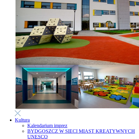
Kultura
Kalendarium imprez
BYDGOSZCZ W SIECI MIAST KREATYWNYCH
UNESCO