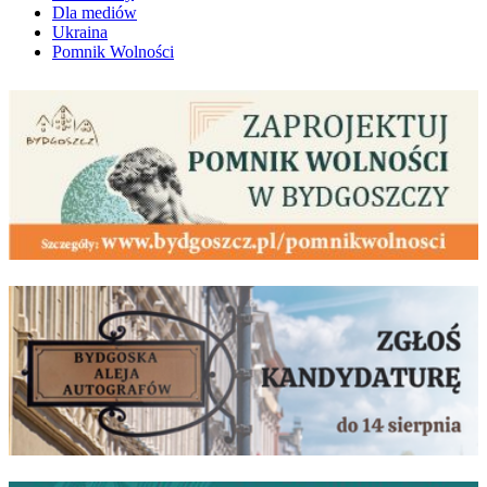
Dla mediów
Ukraina
Pomnik Wolności