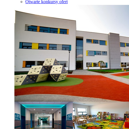
Otwarte konkursy ofert