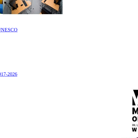
UNESCO
2017-2026