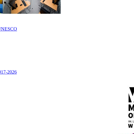
UNESCO
2017-2026