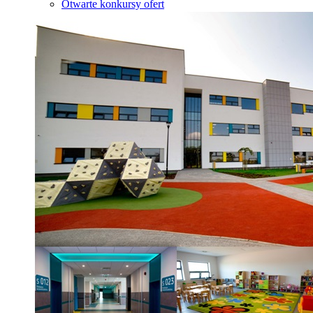
Otwarte konkursy ofert