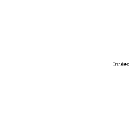
Translate: