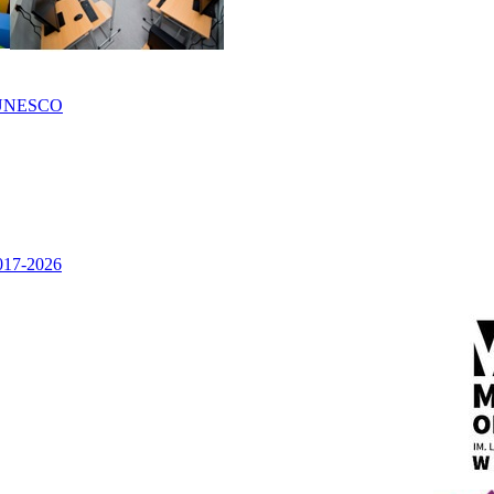
UNESCO
2017-2026