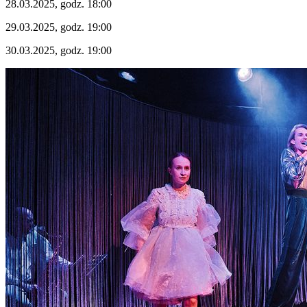
28.03.2025, godz. 18:00
29.03.2025, godz. 19:00
30.03.2025, godz. 19:00