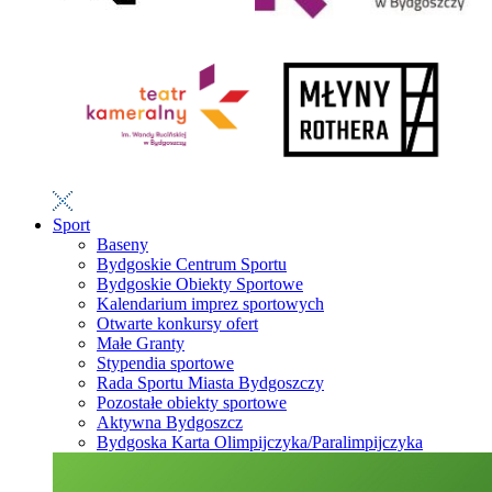
Sport
Baseny
Bydgoskie Centrum Sportu
Bydgoskie Obiekty Sportowe
Kalendarium imprez sportowych
Otwarte konkursy ofert
Małe Granty
Stypendia sportowe
Rada Sportu Miasta Bydgoszczy
Pozostałe obiekty sportowe
Aktywna Bydgoszcz
Bydgoska Karta Olimpijczyka/Paralimpijczyka