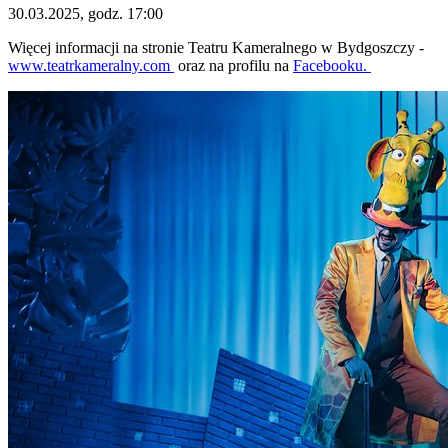
30.03.2025, godz. 17:00
Więcej informacji na stronie Teatru Kameralnego w Bydgoszczy -
www.teatrkameralny.com
oraz na profilu na
Facebooku.