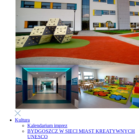
Kultura
Kalendarium imprez
BYDGOSZCZ W SIECI MIAST KREATYWNYCH
UNESCO