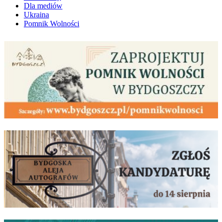
Dla mediów
Ukraina
Pomnik Wolności