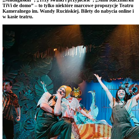
TiVi de domo” – to tylko niektóre marcowe propozycje Teatru
Kameralnego im. Wandy Rucińskiej. Bilety do nabycia online i
w kasie teatru.