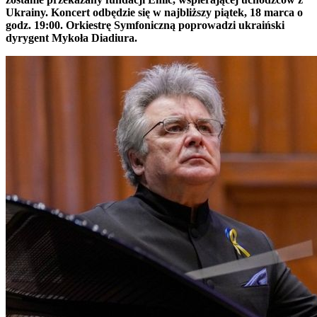
Ukrainy. Koncert odbędzie się w najbliższy piątek, 18 marca o
godz. 19:00. Orkiestrę Symfoniczną poprowadzi ukraiński
dyrygent Mykoła Diadiura.