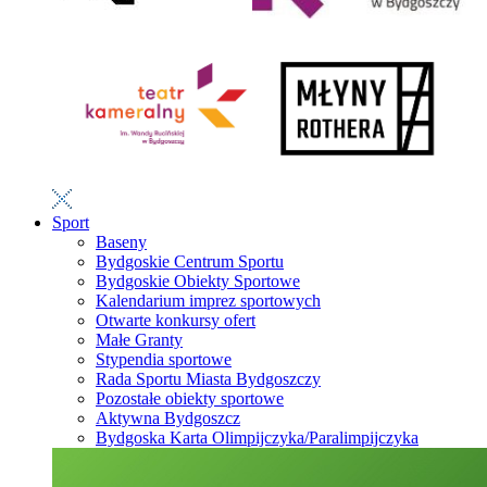
Sport
Baseny
Bydgoskie Centrum Sportu
Bydgoskie Obiekty Sportowe
Kalendarium imprez sportowych
Otwarte konkursy ofert
Małe Granty
Stypendia sportowe
Rada Sportu Miasta Bydgoszczy
Pozostałe obiekty sportowe
Aktywna Bydgoszcz
Bydgoska Karta Olimpijczyka/Paralimpijczyka