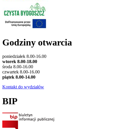
Godziny otwarcia
poniedziałek 8.00-16.00
wtorek 8.00-18.00
środa 8.00-16.00
czwartek 8.00-16.00
piątek 8.00-14.00
Kontakt do wydziałów
BIP