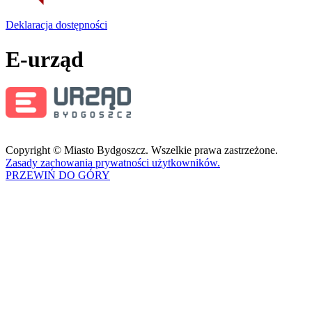
Deklaracja dostępności
E-urząd
Copyright © Miasto Bydgoszcz. Wszelkie prawa zastrzeżone.
Zasady zachowania prywatności użytkowników.
PRZEWIŃ DO GÓRY