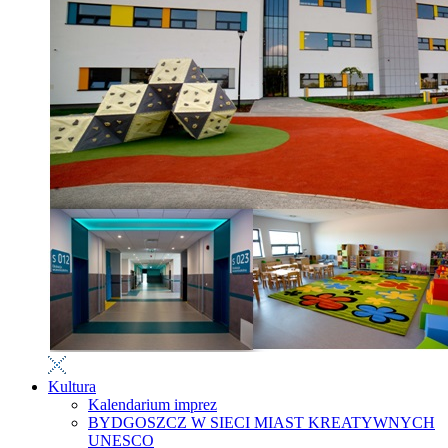
Kultura
Kalendarium imprez
BYDGOSZCZ W SIECI MIAST KREATYWNYCH
UNESCO