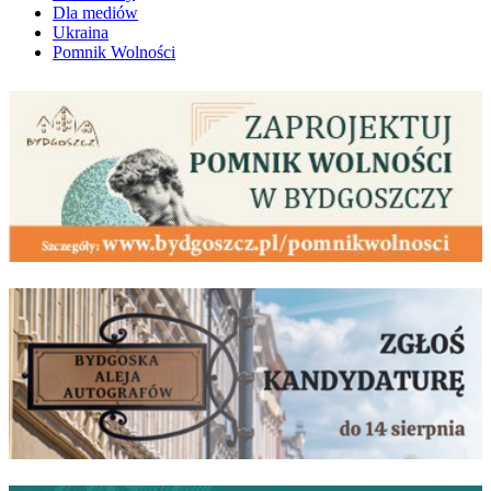
Dla mediów
Ukraina
Pomnik Wolności