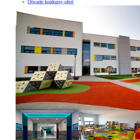
Otwarte konkursy ofert