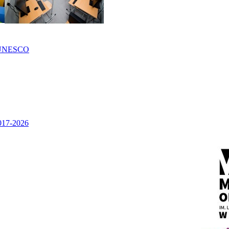
UNESCO
2017-2026