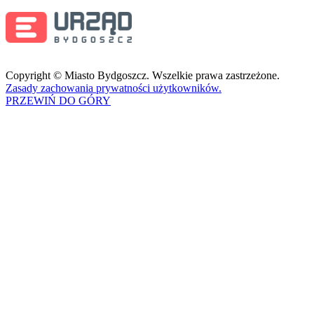
Copyright © Miasto Bydgoszcz. Wszelkie prawa zastrzeżone.
Zasady zachowania prywatności użytkowników.
PRZEWIŃ DO GÓRY