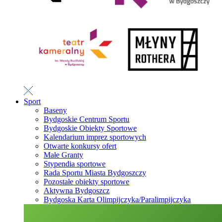
Sport
Baseny
Bydgoskie Centrum Sportu
Bydgoskie Obiekty Sportowe
Kalendarium imprez sportowych
Otwarte konkursy ofert
Małe Granty
Stypendia sportowe
Rada Sportu Miasta Bydgoszczy
Pozostałe obiekty sportowe
Aktywna Bydgoszcz
Bydgoska Karta Olimpijczyka/Paralimpijczyka