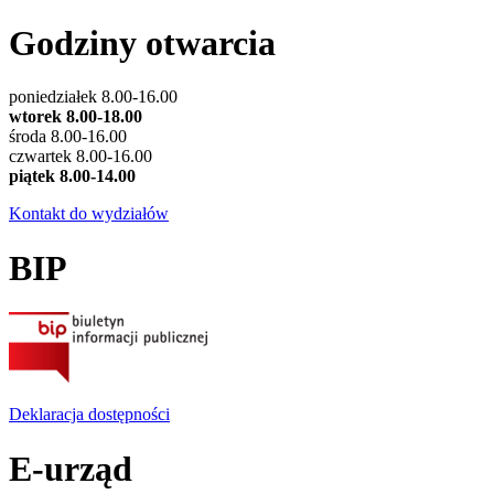
Godziny otwarcia
poniedziałek 8.00-16.00
wtorek 8.00-18.00
środa 8.00-16.00
czwartek 8.00-16.00
piątek 8.00-14.00
Kontakt do wydziałów
BIP
Deklaracja dostępności
E-urząd