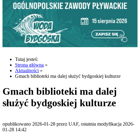
Tutaj jesteś:
Strona główna
»
Aktualności
»
Gmach biblioteki ma dalej służyć bydgoskiej kulturze
Gmach biblioteki ma dalej
służyć bydgoskiej kulturze
opublikowano 2026-01-28 przez UAF, ostatnia modyfikacja 2026-
01-28 14:42