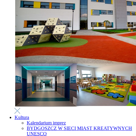
Kultura
Kalendarium imprez
BYDGOSZCZ W SIECI MIAST KREATYWNYCH
UNESCO