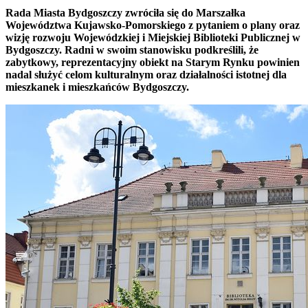
Rada Miasta Bydgoszczy zwróciła się do Marszałka
Województwa Kujawsko-Pomorskiego z pytaniem o plany oraz
wizję rozwoju Wojewódzkiej i Miejskiej Biblioteki Publicznej w
Bydgoszczy. Radni w swoim stanowisku podkreślili, że
zabytkowy, reprezentacyjny obiekt na Starym Rynku powinien
nadal służyć celom kulturalnym oraz działalności istotnej dla
mieszkanek i mieszkańców Bydgoszczy.