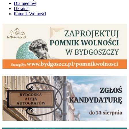
Dla mediów
Ukraina
Pomnik Wolności